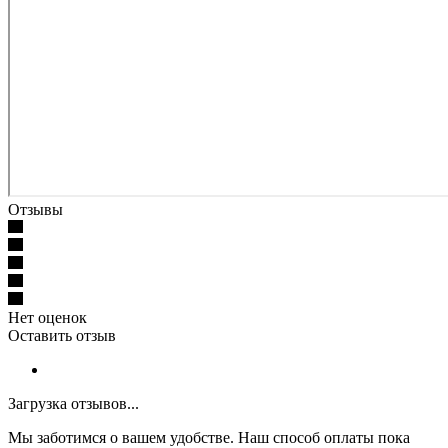
Отзывы
Нет оценок
Оставить отзыв
Загрузка отзывов...
Мы заботимся о вашем удобстве. Наш способ оплаты пока