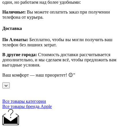
один, но работаем над более удобными:
Наличные:
Вы можете оплатить заказ при получении
телефона от курьера.
Доставка
По Алматы:
Бесплатно, чтобы вы могли получить ваш
телефон без лишних затрат.
В другие города:
Стоимость доставки рассчитывается
дополнительно, и мы сделаем всё, чтобы предложить вам
выгодные условия.
Ваш комфорт — наш приоритет! 😊”
Все товары категории
Все товары бренда Apple