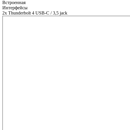
Встроенная
Интерфейсы
2x Thunderbolt 4 USB-C / 3,5 jack