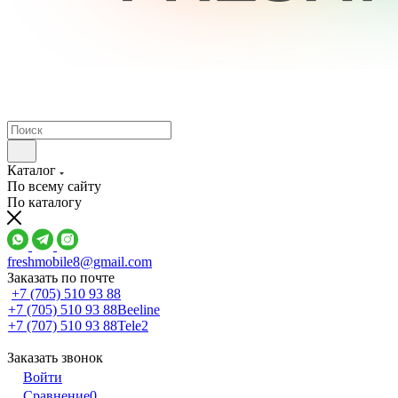
Каталог
По всему сайту
По каталогу
freshmobile8@gmail.com
Заказать по почте
+7 (705) 510 93 88
+7 (705) 510 93 88
Beeline
+7 (707) 510 93 88
Tele2
Заказать звонок
Войти
Сравнение
0