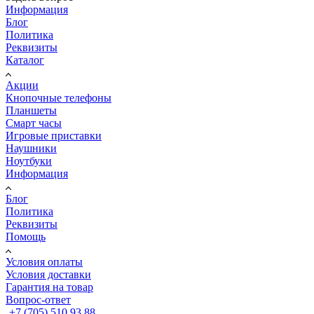
Информация
Блог
Политика
Реквизиты
Каталог
Акции
Кнопочные телефоны
Планшеты
Смарт часы
Игровые приставки
Наушники
Ноутбуки
Информация
Блог
Политика
Реквизиты
Помощь
Условия оплаты
Условия доставки
Гарантия на товар
Вопрос-ответ
+7 (705) 510 93 88