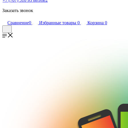
+7 (707) 510 93 88
Tele2
Заказать звонок
Сравнение
0
Избранные товары
0
Корзина
0