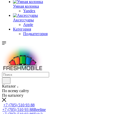
Умная колонка
Yandex
Аксессуары
Apple
Категория
Подкатегория
Каталог
По всему сайту
По каталогу
+7 (705) 510 93 88
+7 (705) 510 93 88
Beeline