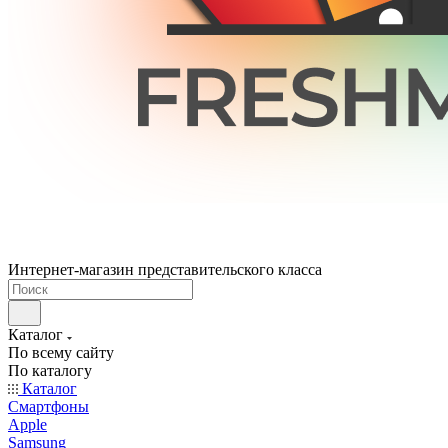
Интернет-магазин представительского класса
Каталог
По всему сайту
По каталогу
Каталог
Смартфоны
Apple
Samsung