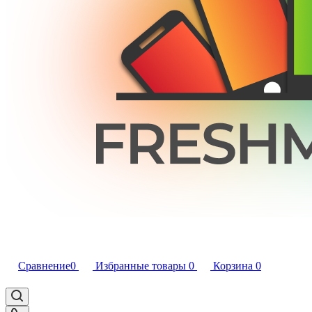
Сравнение
0
Избранные товары
0
Корзина
0