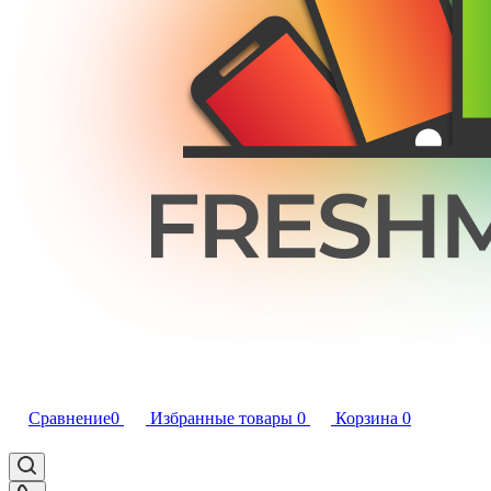
Сравнение
0
Избранные товары
0
Корзина
0