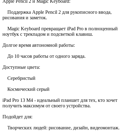
Apple Pencil 2 и Magic Keyboard:
Поддержка Apple Pencil 2 для рукописного ввода,
рисования и заметок.
Magic Keyboard превращает iPad Pro в полноценный
ноутбук с трекпадом и подсветкой клавиш.
Долгое время автономной работы:
До 10 часов работы от одного заряда.
Доступные цвета:
Серебристый
Космический серый
iPad Pro 13 M4 - идеальный планшет для тех, кто хочет
получить максимум от своего устройства.
Подойдет для:
Творческих людей: рисование, дизайн, видеомонтаж.