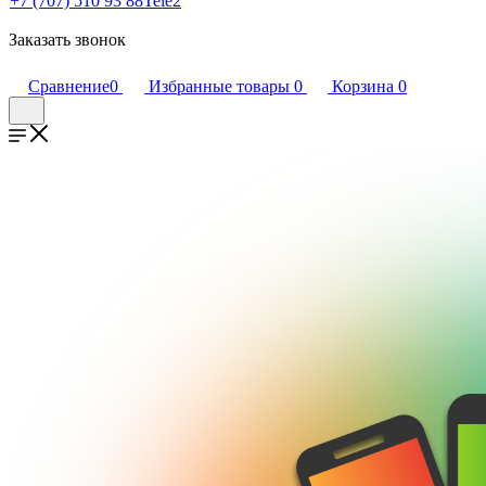
+7 (707) 510 93 88
Tele2
Заказать звонок
Сравнение
0
Избранные товары
0
Корзина
0