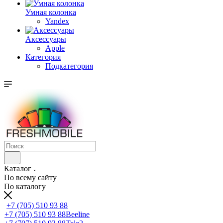
Умная колонка
Yandex
Аксессуары
Apple
Категория
Подкатегория
Каталог
По всему сайту
По каталогу
+7 (705) 510 93 88
+7 (705) 510 93 88
Beeline