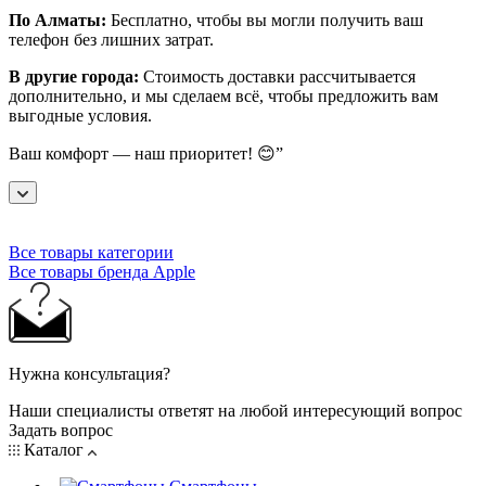
По Алматы:
Бесплатно, чтобы вы могли получить ваш
телефон без лишних затрат.
В другие города:
Стоимость доставки рассчитывается
дополнительно, и мы сделаем всё, чтобы предложить вам
выгодные условия.
Ваш комфорт — наш приоритет! 😊”
Все товары категории
Все товары бренда Apple
Нужна консультация?
Наши специалисты ответят на любой интересующий вопрос
Задать вопрос
Каталог