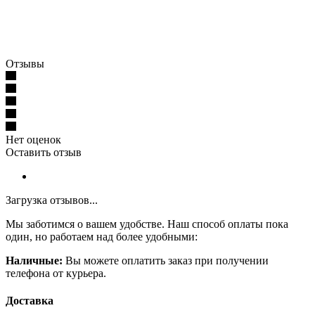
Отзывы
Нет оценок
Оставить отзыв
Загрузка отзывов...
Мы заботимся о вашем удобстве. Наш способ оплаты пока
один, но работаем над более удобными:
Наличные:
Вы можете оплатить заказ при получении
телефона от курьера.
Доставка