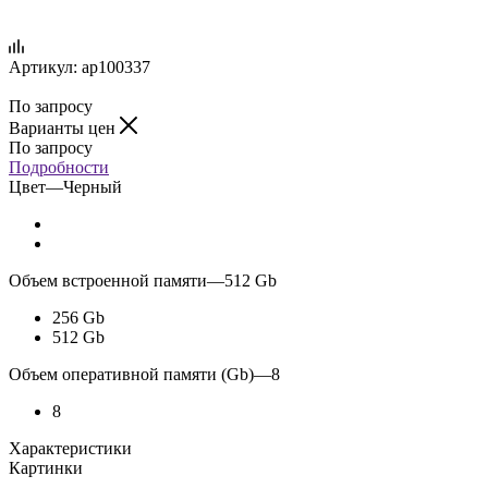
Артикул:
ap100337
По запросу
Варианты цен
По запросу
Подробности
Цвет
—
Черный
Объем встроенной памяти
—
512 Gb
256 Gb
512 Gb
Объем оперативной памяти (Gb)
—
8
8
Характеристики
Картинки
—