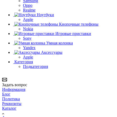
Samsung
Oppo
Realme
Ноутбуки
Apple
Кнопочные телефоны
Nokia
Игровые приставки
Sony
Умная колонка
Yandex
Аксессуары
Apple
Категория
Подкатегория
Задать вопрос
Информация
Блог
Политика
Реквизиты
Каталог