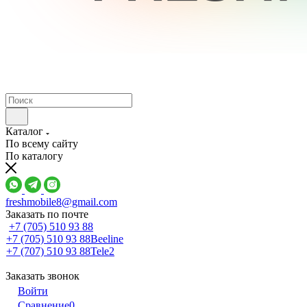
Каталог
По всему сайту
По каталогу
freshmobile8@gmail.com
Заказать по почте
+7 (705) 510 93 88
+7 (705) 510 93 88
Beeline
+7 (707) 510 93 88
Tele2
Заказать звонок
Войти
Сравнение
0