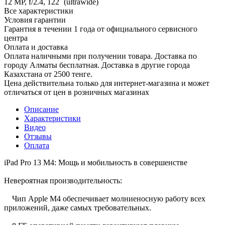
12 MP, f/2.4, 122˚ (ultrawide)
Все характеристики
Условия гарантии
Гарантия в течении 1 года от официального сервисного
центра
Оплата и доставка
Оплата наличными при получении товара. Доставка по
городу Алматы бесплатная. Доставка в другие города
Казахстана от 2500 тенге.
Цена действительна только для интернет-магазина и может
отличаться от цен в розничных магазинах
Описание
Характеристики
Видео
Отзывы
Оплата
iPad Pro 13 M4: Мощь и мобильность в совершенстве
Невероятная производительность:
Чип Apple M4 обеспечивает молниеносную работу всех
приложений, даже самых требовательных.