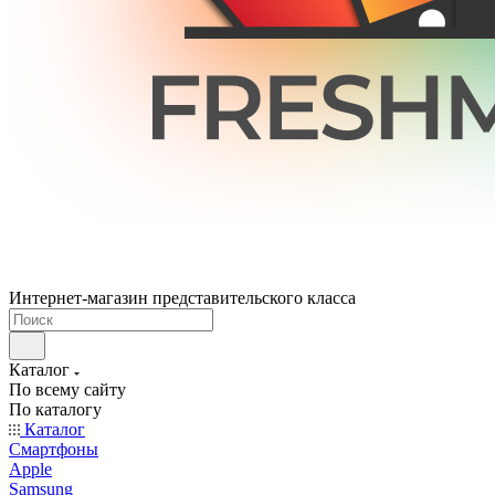
Интернет-магазин представительского класса
Каталог
По всему сайту
По каталогу
Каталог
Смартфоны
Apple
Samsung