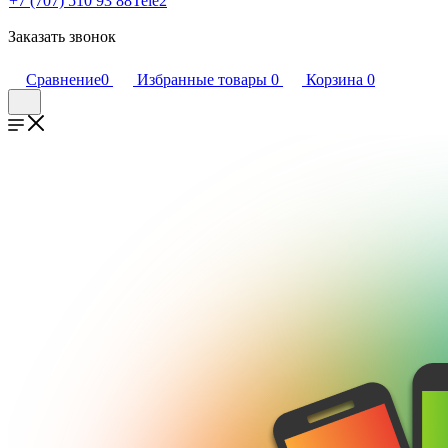
+7 (707) 510 93 88
Tele2
Заказать звонок
Сравнение
0
Избранные товары
0
Корзина
0