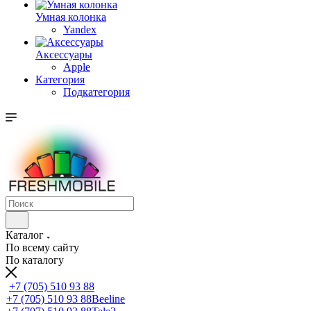
Умная колонка
Yandex
Аксессуары
Apple
Категория
Подкатегория
Каталог
По всему сайту
По каталогу
+7 (705) 510 93 88
+7 (705) 510 93 88
Beeline