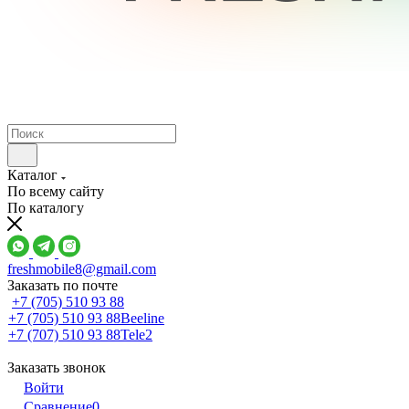
Каталог
По всему сайту
По каталогу
freshmobile8@gmail.com
Заказать по почте
+7 (705) 510 93 88
+7 (705) 510 93 88
Beeline
+7 (707) 510 93 88
Tele2
Заказать звонок
Войти
Сравнение
0