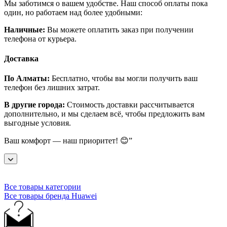
Мы заботимся о вашем удобстве. Наш способ оплаты пока
один, но работаем над более удобными:
Наличные:
Вы можете оплатить заказ при получении
телефона от курьера.
Доставка
По Алматы:
Бесплатно, чтобы вы могли получить ваш
телефон без лишних затрат.
В другие города:
Стоимость доставки рассчитывается
дополнительно, и мы сделаем всё, чтобы предложить вам
выгодные условия.
Ваш комфорт — наш приоритет! 😊”
Все товары категории
Все товары бренда Huawei