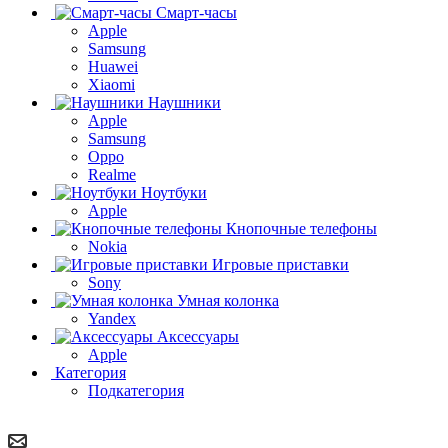
Смарт-часы
Apple
Samsung
Huawei
Xiaomi
Наушники
Apple
Samsung
Oppo
Realme
Ноутбуки
Apple
Кнопочные телефоны
Nokia
Игровые приставки
Sony
Умная колонка
Yandex
Аксессуары
Apple
Категория
Подкатегория