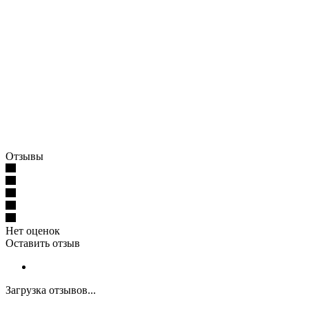
Отзывы
Нет оценок
Оставить отзыв
Загрузка отзывов...