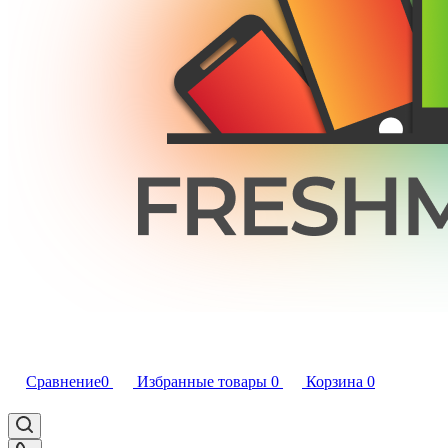
Сравнение
0
Избранные товары
0
Корзина
0