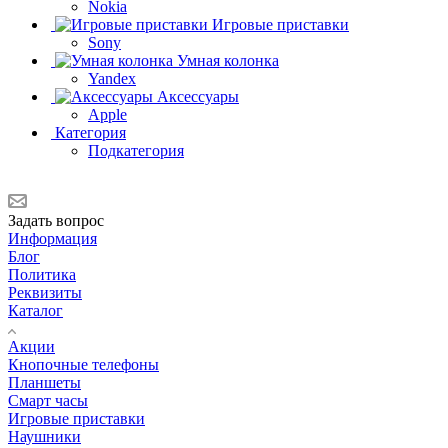
Nokia
Игровые приставки
Sony
Умная колонка
Yandex
Аксессуары
Apple
Категория
Подкатегория
Задать вопрос
Информация
Блог
Политика
Реквизиты
Каталог
Акции
Кнопочные телефоны
Планшеты
Смарт часы
Игровые приставки
Наушники