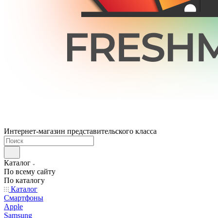
Интернет-магазин представительского класса
Каталог
По всему сайту
По каталогу
Каталог
Смартфоны
Apple
Samsung