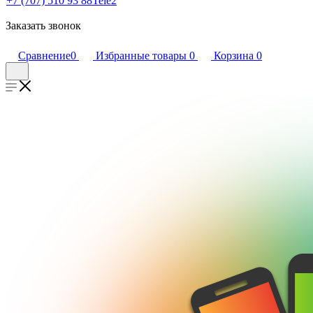
+7 (707) 510 93 88
Tele2
Заказать звонок
Сравнение
0
Избранные товары
0
Корзина
0