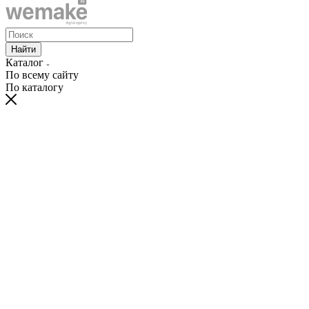
Найти
Каталог
По всему сайту
По каталогу