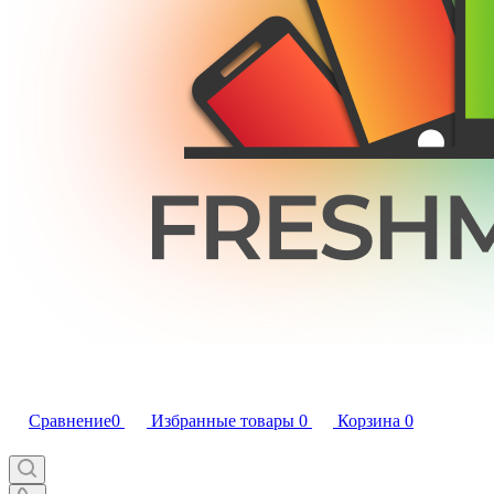
Сравнение
0
Избранные товары
0
Корзина
0