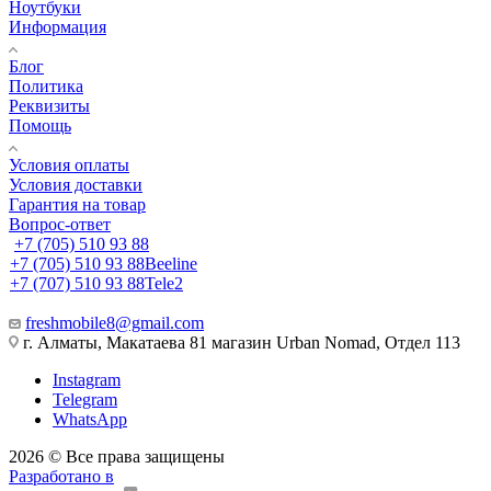
Ноутбуки
Информация
Блог
Политика
Реквизиты
Помощь
Условия оплаты
Условия доставки
Гарантия на товар
Вопрос-ответ
+7 (705) 510 93 88
+7 (705) 510 93 88
Beeline
+7 (707) 510 93 88
Tele2
freshmobile8@gmail.com
г. Алматы, Макатаева 81 магазин Urban Nomad, Отдел 113
Instagram
Telegram
WhatsApp
2026 © Все права защищены
Разработано в