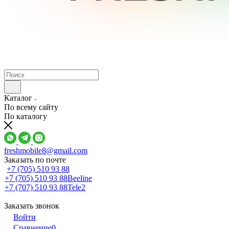
Каталог
По всему сайту
По каталогу
freshmobile8@gmail.com
Заказать по почте
+7 (705) 510 93 88
+7 (705) 510 93 88
Beeline
+7 (707) 510 93 88
Tele2
Заказать звонок
Войти
Сравнение
0