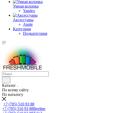
Умная колонка
Yandex
Аксессуары
Apple
Категория
Подкатегория
Каталог
По всему сайту
По каталогу
+7 (705) 510 93 88
+7 (705) 510 93 88
Beeline