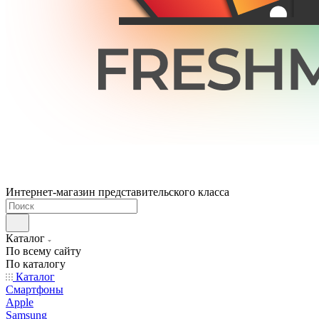
Интернет-магазин представительского класса
Каталог
По всему сайту
По каталогу
Каталог
Смартфоны
Apple
Samsung