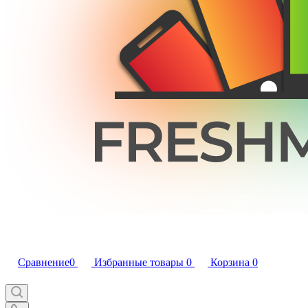
Сравнение
0
Избранные товары
0
Корзина
0