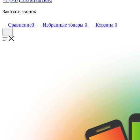
+7 (707) 510 93 88
Tele2
Заказать звонок
Сравнение
0
Избранные товары
0
Корзина
0