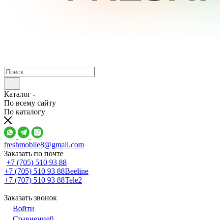
Каталог
По всему сайту
По каталогу
freshmobile8@gmail.com
Заказать по почте
+7 (705) 510 93 88
+7 (705) 510 93 88
Beeline
+7 (707) 510 93 88
Tele2
Заказать звонок
Войти
Сравнение
0