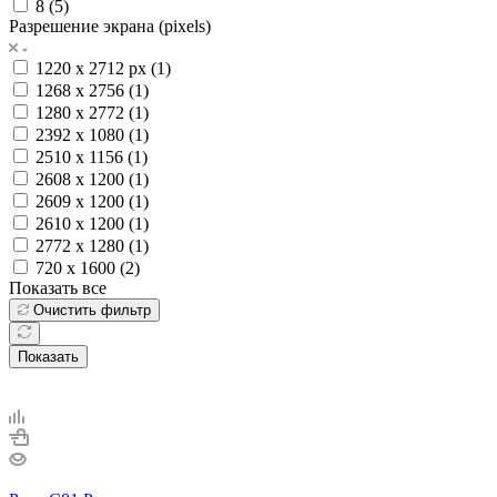
8 (
5
)
Разрешение экрана (pixels)
1220 x 2712 px (
1
)
1268 x 2756 (
1
)
1280 x 2772 (
1
)
2392 x 1080 (
1
)
2510 x 1156 (
1
)
2608 x 1200 (
1
)
2609 x 1200 (
1
)
2610 x 1200 (
1
)
2772 x 1280 (
1
)
720 x 1600 (
2
)
Показать все
Очистить фильтр
Показать