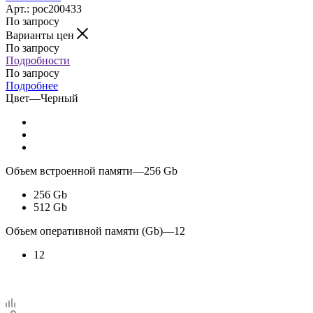
Арт.: poc200433
По запросу
Варианты цен
По запросу
Подробности
По запросу
Подробнее
Цвет
—
Черный
Объем встроенной памяти
—
256 Gb
256 Gb
512 Gb
Объем оперативной памяти (Gb)
—
12
12