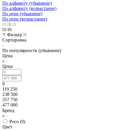
По алфавиту (убывание)
По алфавиту (возрастание)
По цене (убывание)
По цене (возрастание)
Фильтр
Сортировка
По популярности (убывание)
Цена
Цена
0
119 250
238 500
357 750
477 000
Бренд
Poco (
9
)
Цвет