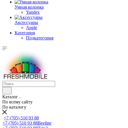
Умная колонка
Yandex
Аксессуары
Apple
Категория
Подкатегория
Каталог
По всему сайту
По каталогу
+7 (705) 510 93 88
+7 (705) 510 93 88
Beeline