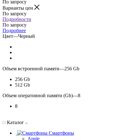
По запросу
Варианты цен
По запросу
Подробности
По запросу
Подробнее
Цвет
—
Черный
Объем встроенной памяти
—
256 Gb
256 Gb
512 Gb
Объем оперативной памяти (Gb)
—
8
8
Каталог
Смартфоны
Apple