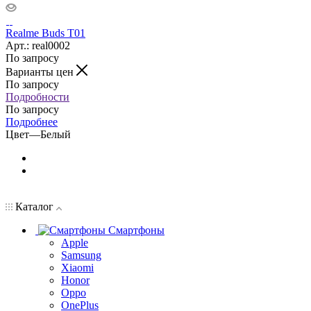
Realme Buds T01
Арт.: real0002
По запросу
Варианты цен
По запросу
Подробности
По запросу
Подробнее
Цвет
—
Белый
Каталог
Смартфоны
Apple
Samsung
Xiaomi
Honor
Oppo
OnePlus