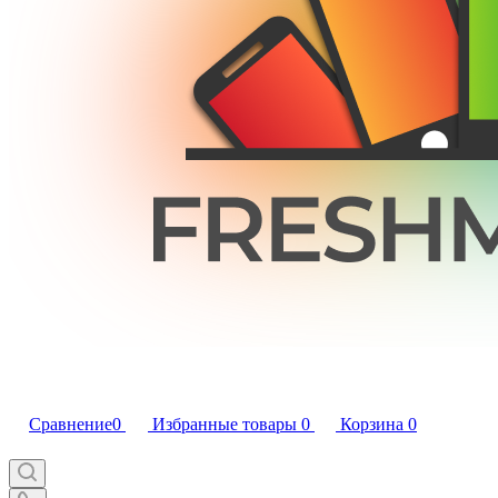
Сравнение
0
Избранные товары
0
Корзина
0