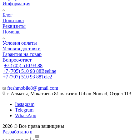
Информация
Блог
Политика
Реквизиты
Помощь
Условия оплаты
Условия доставки
Гарантия на товар
Вопрос-ответ
+7 (705) 510 93 88
+7 (705) 510 93 88
Beeline
+7 (707) 510 93 88
Tele2
freshmobile8@gmail.com
г. Алматы, Макатаева 81 магазин Urban Nomad, Отдел 113
Instagram
Telegram
WhatsApp
2026 © Все права защищены
Разработано в