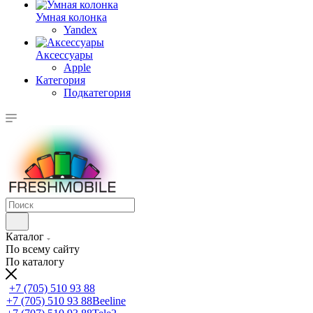
Умная колонка
Yandex
Аксессуары
Apple
Категория
Подкатегория
Каталог
По всему сайту
По каталогу
+7 (705) 510 93 88
+7 (705) 510 93 88
Beeline