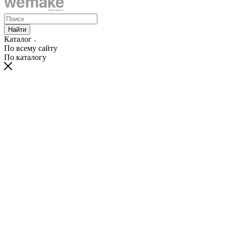
Найти
Каталог
По всему сайту
По каталогу