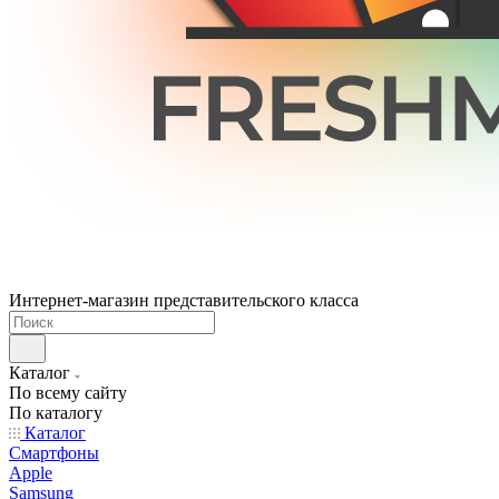
Интернет-магазин представительского класса
Каталог
По всему сайту
По каталогу
Каталог
Смартфоны
Apple
Samsung