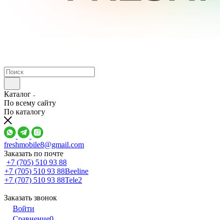
Каталог
По всему сайту
По каталогу
freshmobile8@gmail.com
Заказать по почте
+7 (705) 510 93 88
+7 (705) 510 93 88
Beeline
+7 (707) 510 93 88
Tele2
Заказать звонок
Войти
Сравнение
0