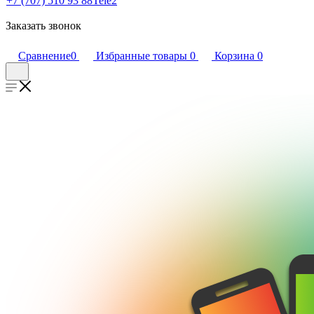
+7 (707) 510 93 88
Tele2
Заказать звонок
Сравнение
0
Избранные товары
0
Корзина
0