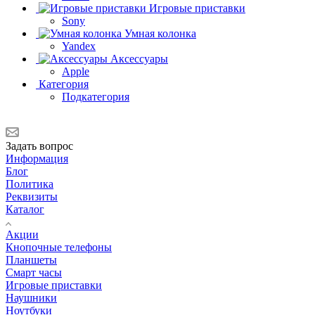
Игровые приставки
Sony
Умная колонка
Yandex
Аксессуары
Apple
Категория
Подкатегория
Задать вопрос
Информация
Блог
Политика
Реквизиты
Каталог
Акции
Кнопочные телефоны
Планшеты
Смарт часы
Игровые приставки
Наушники
Ноутбуки