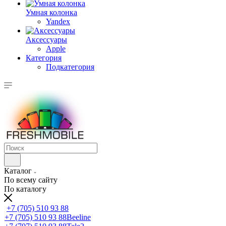
Умная колонка
Yandex
Аксессуары
Apple
Категория
Подкатегория
Каталог
По всему сайту
По каталогу
+7 (705) 510 93 88
+7 (705) 510 93 88
Beeline