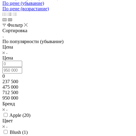
По цене (убывание)
По цене (возрастание)
Фильтр
Сортировка
По популярности (убывание)
Цена
Цена
0
237 500
475 000
712 500
950 000
Бренд
Apple (
20
)
Цвет
Blush (
1
)