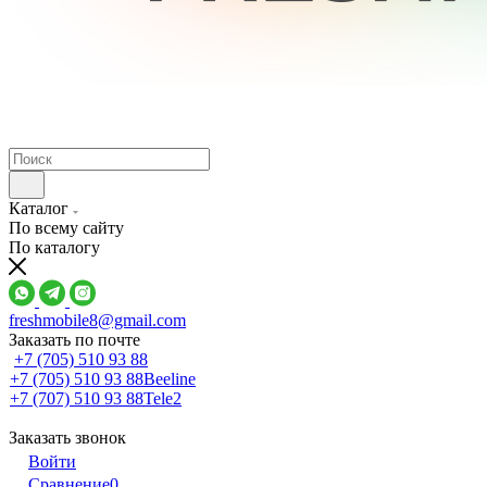
Каталог
По всему сайту
По каталогу
freshmobile8@gmail.com
Заказать по почте
+7 (705) 510 93 88
+7 (705) 510 93 88
Beeline
+7 (707) 510 93 88
Tele2
Заказать звонок
Войти
Сравнение
0