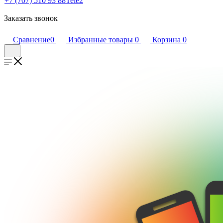
+7 (707) 510 93 88
Tele2
Заказать звонок
Сравнение
0
Избранные товары
0
Корзина
0