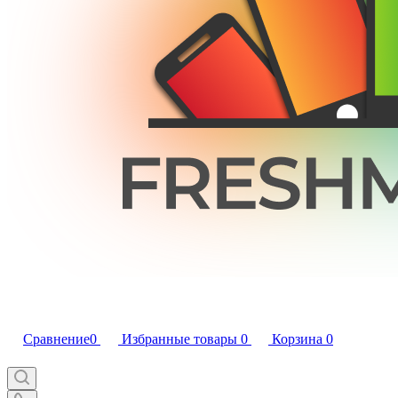
Сравнение
0
Избранные товары
0
Корзина
0