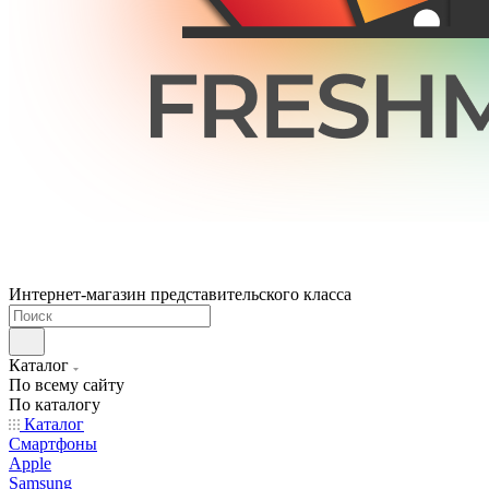
Интернет-магазин представительского класса
Каталог
По всему сайту
По каталогу
Каталог
Смартфоны
Apple
Samsung