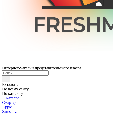
Интернет-магазин представительского класса
Каталог
По всему сайту
По каталогу
Каталог
Смартфоны
Apple
Samsung