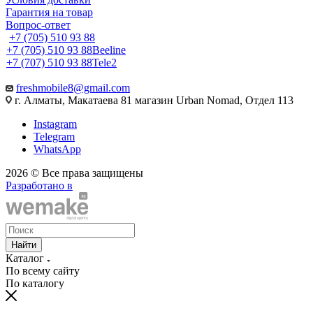
Гарантия на товар
Вопрос-ответ
+7 (705) 510 93 88
+7 (705) 510 93 88
Beeline
+7 (707) 510 93 88
Tele2
freshmobile8@gmail.com
г. Алматы, Макатаева 81 магазин Urban Nomad, Отдел 113
Instagram
Telegram
WhatsApp
2026 © Все права защищены
Разработано в
Найти
Каталог
По всему сайту
По каталогу