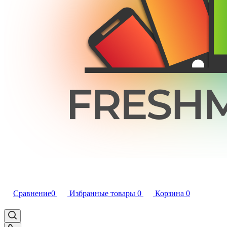
Сравнение
0
Избранные товары
0
Корзина
0