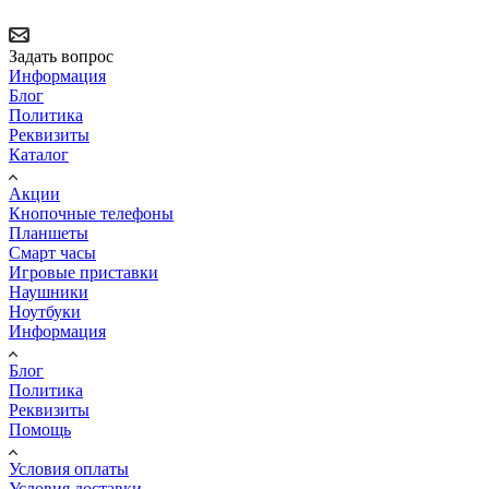
Задать вопрос
Информация
Блог
Политика
Реквизиты
Каталог
Акции
Кнопочные телефоны
Планшеты
Смарт часы
Игровые приставки
Наушники
Ноутбуки
Информация
Блог
Политика
Реквизиты
Помощь
Условия оплаты
Условия доставки