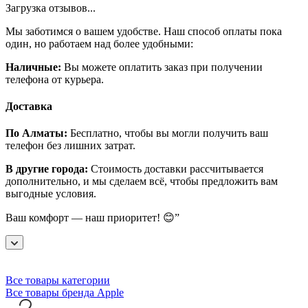
Загрузка отзывов...
Мы заботимся о вашем удобстве. Наш способ оплаты пока
один, но работаем над более удобными:
Наличные:
Вы можете оплатить заказ при получении
телефона от курьера.
Доставка
По Алматы:
Бесплатно, чтобы вы могли получить ваш
телефон без лишних затрат.
В другие города:
Стоимость доставки рассчитывается
дополнительно, и мы сделаем всё, чтобы предложить вам
выгодные условия.
Ваш комфорт — наш приоритет! 😊”
Все товары категории
Все товары бренда Apple