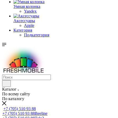
Умная колонка
Yandex
Аксессуары
Apple
Категория
Подкатегория
Каталог
По всему сайту
По каталогу
+7 (705) 510 93 88
+7 (705) 510 93 88
Beeline