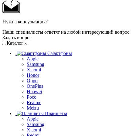
Нужна консультация?
Наши специалисты ответят на любой интересующий вопрос
Задать вопрос
Каталог
Смартфоны
Apple
Samsung
Xiaomi
Honor
Oppo
OnePlus
Huawei
Poco
Realme
Meizu
Планшеты
Apple
Samsung
Xiaomi
Redmi