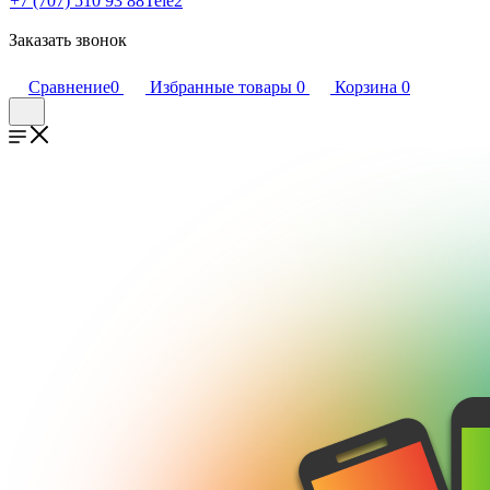
+7 (707) 510 93 88
Tele2
Заказать звонок
Сравнение
0
Избранные товары
0
Корзина
0