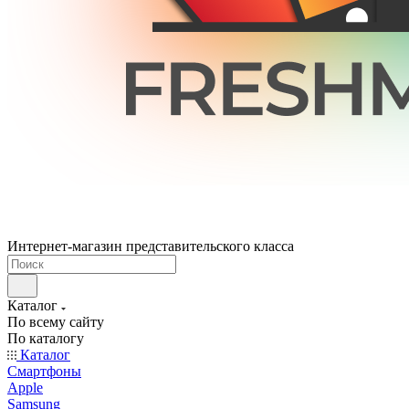
Интернет-магазин представительского класса
Каталог
По всему сайту
По каталогу
Каталог
Смартфоны
Apple
Samsung