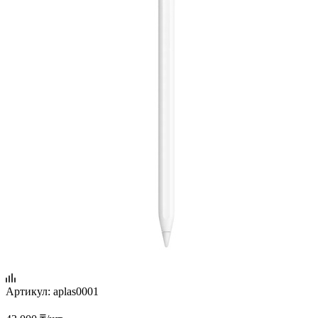
Артикул:
aplas0001