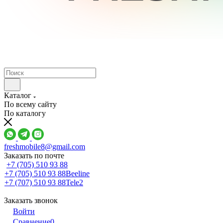
Каталог
По всему сайту
По каталогу
freshmobile8@gmail.com
Заказать по почте
+7 (705) 510 93 88
+7 (705) 510 93 88
Beeline
+7 (707) 510 93 88
Tele2
Заказать звонок
Войти
Сравнение
0