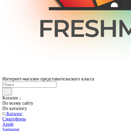
Интернет-магазин представительского класса
Каталог
По всему сайту
По каталогу
Каталог
Смартфоны
Apple
Samsung