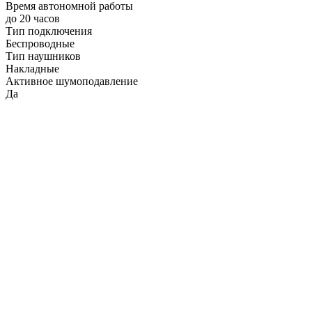
Время автономной работы
до 20 часов
Тип подключения
Беспроводные
Тип наушников
Накладные
Активное шумоподавление
Да