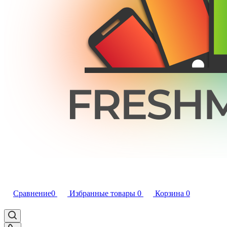
Сравнение
0
Избранные товары
0
Корзина
0