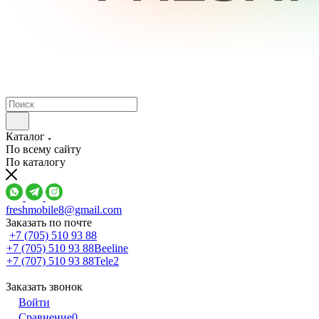
Каталог
По всему сайту
По каталогу
freshmobile8@gmail.com
Заказать по почте
+7 (705) 510 93 88
+7 (705) 510 93 88
Beeline
+7 (707) 510 93 88
Tele2
Заказать звонок
Войти
Сравнение
0