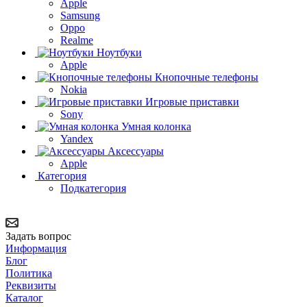
Apple
Samsung
Oppo
Realme
Ноутбуки
Apple
Кнопочные телефоны
Nokia
Игровые приставки
Sony
Умная колонка
Yandex
Аксессуары
Apple
Категория
Подкатегория
Задать вопрос
Информация
Блог
Политика
Реквизиты
Каталог