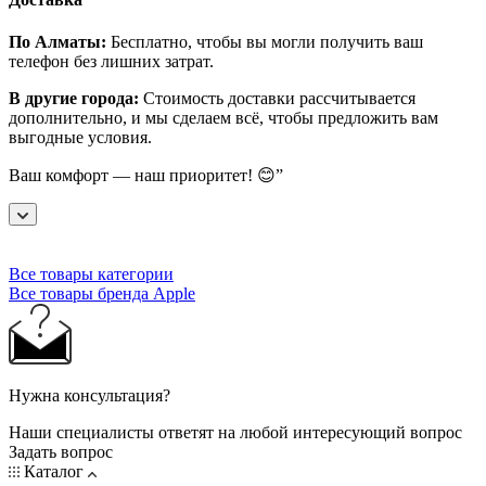
По Алматы:
Бесплатно, чтобы вы могли получить ваш
телефон без лишних затрат.
В другие города:
Стоимость доставки рассчитывается
дополнительно, и мы сделаем всё, чтобы предложить вам
выгодные условия.
Ваш комфорт — наш приоритет! 😊”
Все товары категории
Все товары бренда Apple
Нужна консультация?
Наши специалисты ответят на любой интересующий вопрос
Задать вопрос
Каталог