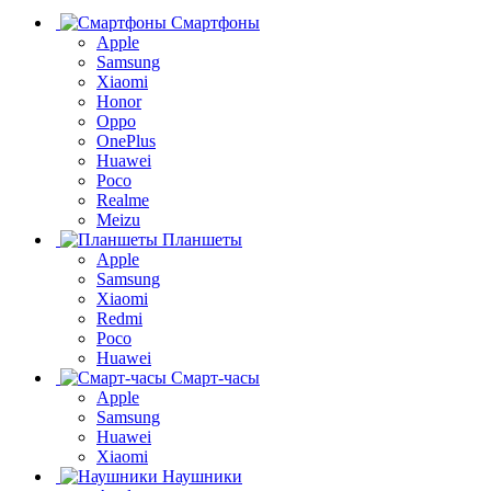
Смартфоны
Apple
Samsung
Xiaomi
Honor
Oppo
OnePlus
Huawei
Poco
Realme
Meizu
Планшеты
Apple
Samsung
Xiaomi
Redmi
Poco
Huawei
Смарт-часы
Apple
Samsung
Huawei
Xiaomi
Наушники