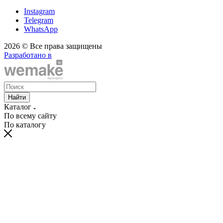
Instagram
Telegram
WhatsApp
2026 © Все права защищены
Разработано в
Найти
Каталог
По всему сайту
По каталогу