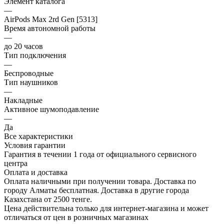
Элемент каталога
—
AirPods Max 2rd Gen [5313]
Время автономной работы
—
до 20 часов
Тип подключения
—
Беспроводные
Тип наушников
—
Накладные
Активное шумоподавление
—
Да
Все характеристики
Условия гарантии
Гарантия в течении 1 года от официального сервисного
центра
Оплата и доставка
Оплата наличными при получении товара. Доставка по
городу Алматы бесплатная. Доставка в другие города
Казахстана от 2500 тенге.
Цена действительна только для интернет-магазина и может
отличаться от цен в розничных магазинах