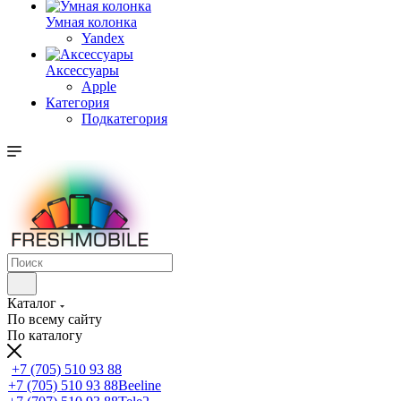
Умная колонка
Yandex
Аксессуары
Apple
Категория
Подкатегория
Каталог
По всему сайту
По каталогу
+7 (705) 510 93 88
+7 (705) 510 93 88
Beeline