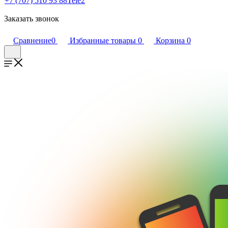
+7 (707) 510 93 88
Tele2
Заказать звонок
Сравнение
0
Избранные товары
0
Корзина
0