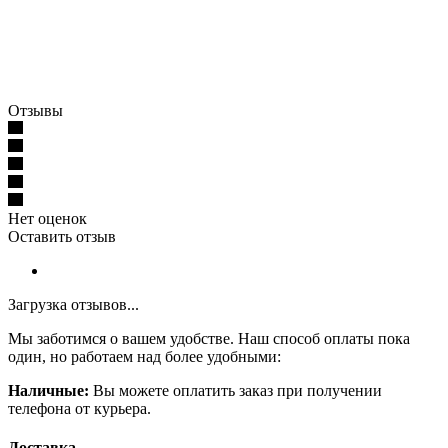
Отзывы
Нет оценок
Оставить отзыв
Загрузка отзывов...
Мы заботимся о вашем удобстве. Наш способ оплаты пока
один, но работаем над более удобными:
Наличные:
Вы можете оплатить заказ при получении
телефона от курьера.
Доставка