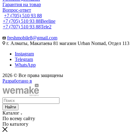
Гарантия на товар
Вопрос-ответ
+7 (705) 510 93 88
+7 (705) 510 93 88
Beeline
+7 (707) 510 93 88
Tele2
freshmobile8@gmail.com
г. Алматы, Макатаева 81 магазин Urban Nomad, Отдел 113
Instagram
Telegram
WhatsApp
2026 © Все права защищены
Разработано в
Найти
Каталог
По всему сайту
По каталогу