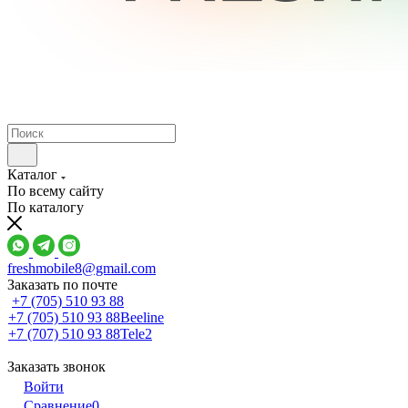
Каталог
По всему сайту
По каталогу
freshmobile8@gmail.com
Заказать по почте
+7 (705) 510 93 88
+7 (705) 510 93 88
Beeline
+7 (707) 510 93 88
Tele2
Заказать звонок
Войти
Сравнение
0