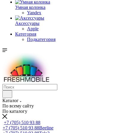
Умная колонка
Yandex
Аксессуары
Apple
Категория
Подкатегория
Каталог
По всему сайту
По каталогу
+7 (705) 510 93 88
+7 (705) 510 93 88
Beeline