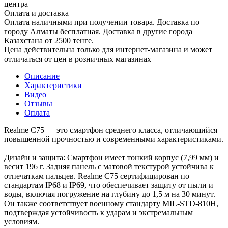
центра
Оплата и доставка
Оплата наличными при получении товара. Доставка по
городу Алматы бесплатная. Доставка в другие города
Казахстана от 2500 тенге.
Цена действительна только для интернет-магазина и может
отличаться от цен в розничных магазинах
Описание
Характеристики
Видео
Отзывы
Оплата
Realme C75 — это смартфон среднего класса, отличающийся
повышенной прочностью и современными характеристиками.
Дизайн и защита: Смартфон имеет тонкий корпус (7,99 мм) и
весит 196 г. Задняя панель с матовой текстурой устойчива к
отпечаткам пальцев. Realme C75 сертифицирован по
стандартам IP68 и IP69, что обеспечивает защиту от пыли и
воды, включая погружение на глубину до 1,5 м на 30 минут.
Он также соответствует военному стандарту MIL-STD-810H,
подтверждая устойчивость к ударам и экстремальным
условиям.