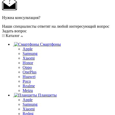
Нужна консультация?
Наши специалисты ответят на любой интересующий вопрос
Задать вопрос
Каталог
Смартфоны
Apple
Samsung
Xiaomi
Honor
Oppo
OnePlus
Huawei
Poco
Realme
Meizu
Планшеты
Apple
Samsung
Xiaomi
Redmi