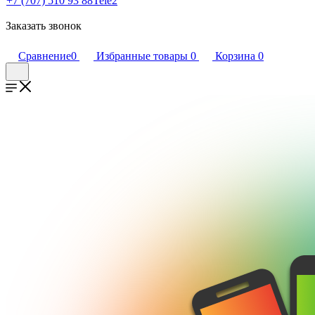
+7 (707) 510 93 88
Tele2
Заказать звонок
Сравнение
0
Избранные товары
0
Корзина
0