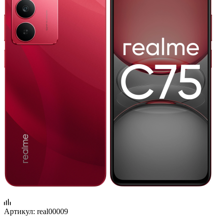
Артикул:
real00009