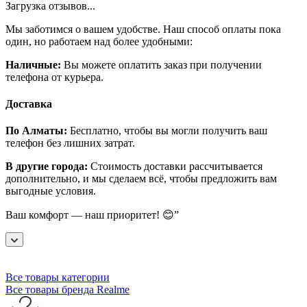
Загрузка отзывов...
Мы заботимся о вашем удобстве. Наш способ оплаты пока
один, но работаем над более удобными:
Наличные:
Вы можете оплатить заказ при получении
телефона от курьера.
Доставка
По Алматы:
Бесплатно, чтобы вы могли получить ваш
телефон без лишних затрат.
В другие города:
Стоимость доставки рассчитывается
дополнительно, и мы сделаем всё, чтобы предложить вам
выгодные условия.
Ваш комфорт — наш приоритет! 😊”
Все товары категории
Все товары бренда Realme