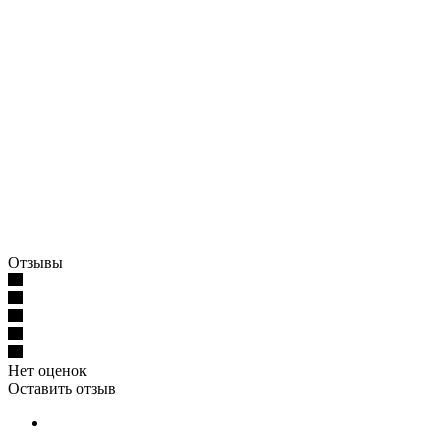
Отзывы
Нет оценок
Оставить отзыв