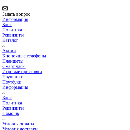
Задать вопрос
Информация
Блог
Политика
Реквизиты
Каталог
Акции
Кнопочные телефоны
Планшеты
Смарт часы
Игровые приставки
Наушники
Ноутбуки
Информация
Блог
Политика
Реквизиты
Помощь
Условия оплаты
Условия доставки