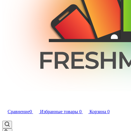
Сравнение
0
Избранные товары
0
Корзина
0