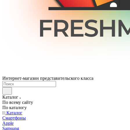
Интернет-магазин представительского класса
Каталог
По всему сайту
По каталогу
Каталог
Смартфоны
Apple
Samsung