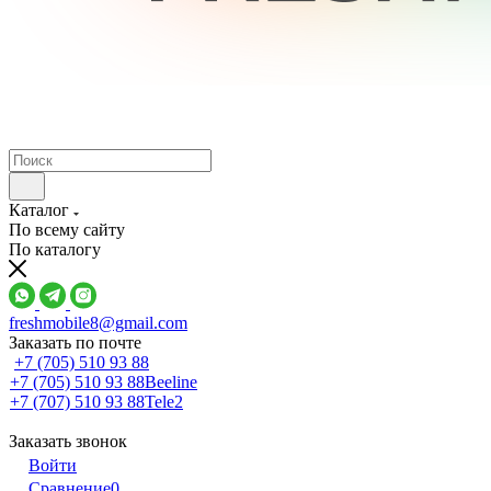
Каталог
По всему сайту
По каталогу
freshmobile8@gmail.com
Заказать по почте
+7 (705) 510 93 88
+7 (705) 510 93 88
Beeline
+7 (707) 510 93 88
Tele2
Заказать звонок
Войти
Сравнение
0