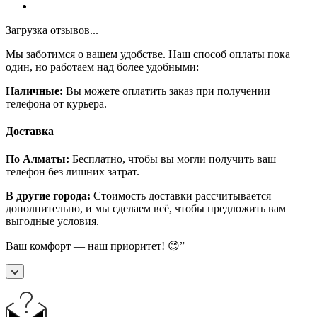
Загрузка отзывов...
Мы заботимся о вашем удобстве. Наш способ оплаты пока
один, но работаем над более удобными:
Наличные:
Вы можете оплатить заказ при получении
телефона от курьера.
Доставка
По Алматы:
Бесплатно, чтобы вы могли получить ваш
телефон без лишних затрат.
В другие города:
Стоимость доставки рассчитывается
дополнительно, и мы сделаем всё, чтобы предложить вам
выгодные условия.
Ваш комфорт — наш приоритет! 😊”