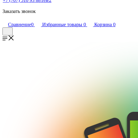
+7 (707) 510 93 88
Tele2
Заказать звонок
Сравнение
0
Избранные товары
0
Корзина
0