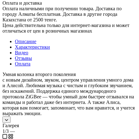
Оплата и доставка
Оплата наличными при получении товара. Доставка по
городу Алматы бесплатная. Доставка в другие города
Казахстана от 2500 тенге.
Цена действительна только для интернет-магазина и может
отличаться от цен в розничных магазинах
Описание
Характеристики
Видео
Отзывы
Оплата
Умная колонка второго поколения
с новым дизайном, звуком, центром управления умного дома
и Алисой. Любимая музыка с чистым и глубоким звучанием,
без искажений. Поддержка единого международного
протокола ZiGBee — чтобы умный дом быстрее отзывался на
команды и работал даже без интернета. А также Алиса,
которая вам помогает, запоминает, что вам нравится, и учится
выражать эмоции.
Галерея
1/3
—