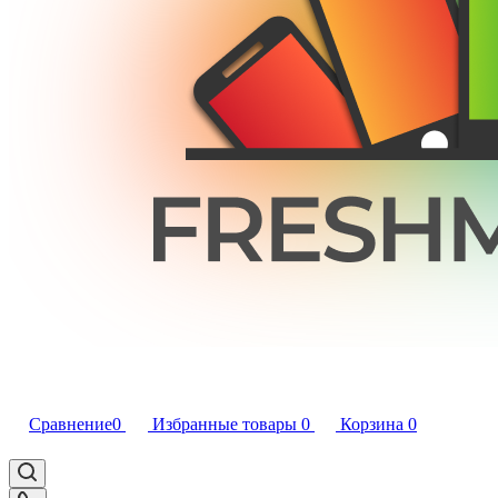
Сравнение
0
Избранные товары
0
Корзина
0