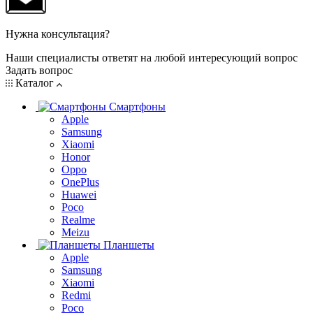
Нужна консультация?
Наши специалисты ответят на любой интересующий вопрос
Задать вопрос
Каталог
Смартфоны
Apple
Samsung
Xiaomi
Honor
Oppo
OnePlus
Huawei
Poco
Realme
Meizu
Планшеты
Apple
Samsung
Xiaomi
Redmi
Poco