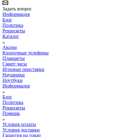
Задать вопрос
Информация
Блог
Политика
Реквизиты
Каталог
Акции
Кнопочные телефоны
Планшеты
Смарт часы
Игровые приставки
Наушники
Ноутбуки
Информация
Блог
Политика
Реквизиты
Помощь
Условия оплаты
Условия доставки
Гарантия на товар