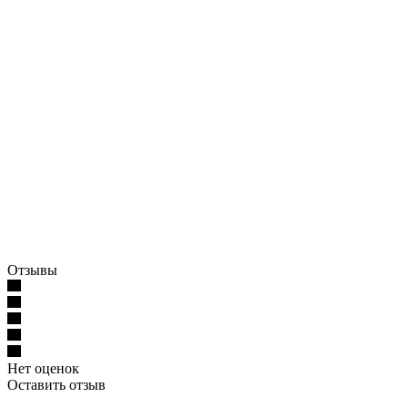
Отзывы
Нет оценок
Оставить отзыв