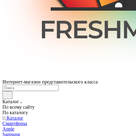
Интернет-магазин представительского класса
Каталог
По всему сайту
По каталогу
Каталог
Смартфоны
Apple
Samsung