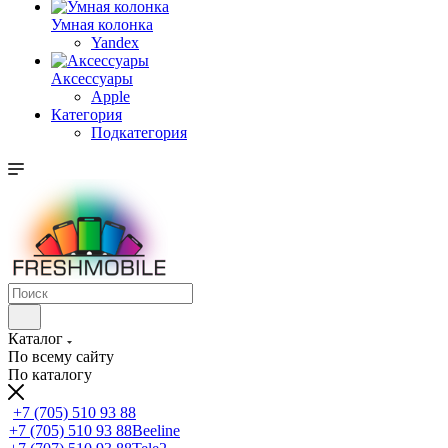
Умная колонка
Yandex
Аксессуары
Apple
Категория
Подкатегория
Каталог
По всему сайту
По каталогу
+7 (705) 510 93 88
+7 (705) 510 93 88
Beeline