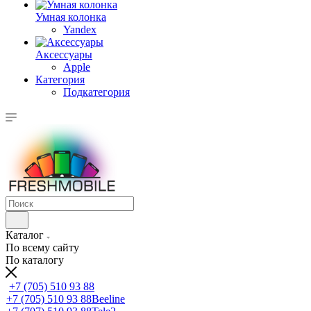
Умная колонка
Yandex
Аксессуары
Apple
Категория
Подкатегория
Каталог
По всему сайту
По каталогу
+7 (705) 510 93 88
+7 (705) 510 93 88
Beeline