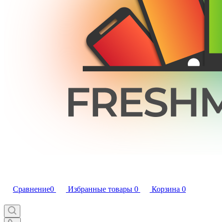
Сравнение
0
Избранные товары
0
Корзина
0