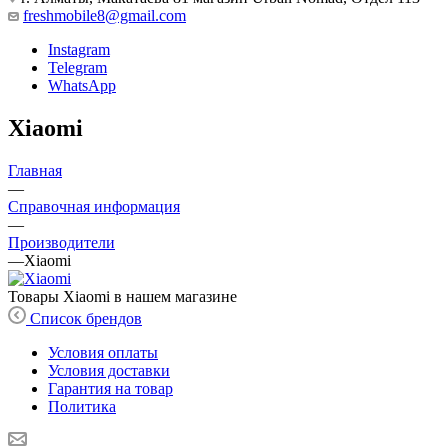
freshmobile8@gmail.com
Instagram
Telegram
WhatsApp
Xiaomi
Главная
—
Справочная информация
—
Производители
—
Xiaomi
Товары Xiaomi в нашем магазине
Список брендов
Условия оплаты
Условия доставки
Гарантия на товар
Политика