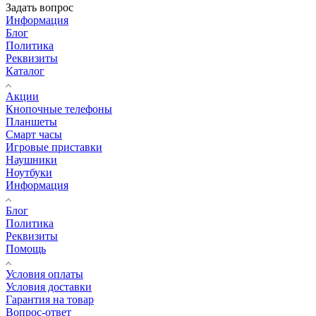
Задать вопрос
Информация
Блог
Политика
Реквизиты
Каталог
Акции
Кнопочные телефоны
Планшеты
Смарт часы
Игровые приставки
Наушники
Ноутбуки
Информация
Блог
Политика
Реквизиты
Помощь
Условия оплаты
Условия доставки
Гарантия на товар
Вопрос-ответ