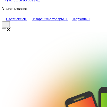
+7 (707) 510 93 88
Tele2
Заказать звонок
Сравнение
0
Избранные товары
0
Корзина
0