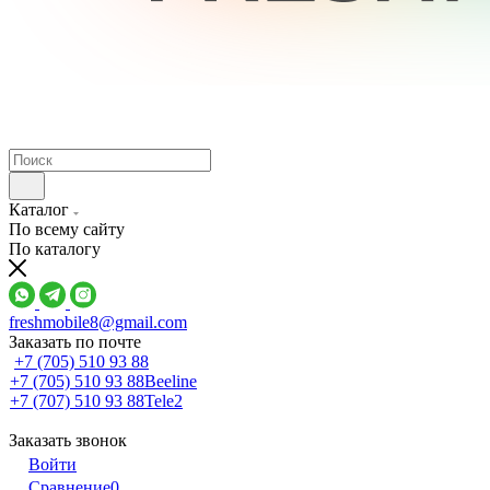
Каталог
По всему сайту
По каталогу
freshmobile8@gmail.com
Заказать по почте
+7 (705) 510 93 88
+7 (705) 510 93 88
Beeline
+7 (707) 510 93 88
Tele2
Заказать звонок
Войти
Сравнение
0