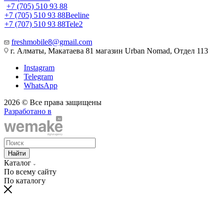
+7 (705) 510 93 88
+7 (705) 510 93 88
Beeline
+7 (707) 510 93 88
Tele2
freshmobile8@gmail.com
г. Алматы, Макатаева 81 магазин Urban Nomad, Отдел 113
Instagram
Telegram
WhatsApp
2026 © Все права защищены
Разработано в
Найти
Каталог
По всему сайту
По каталогу