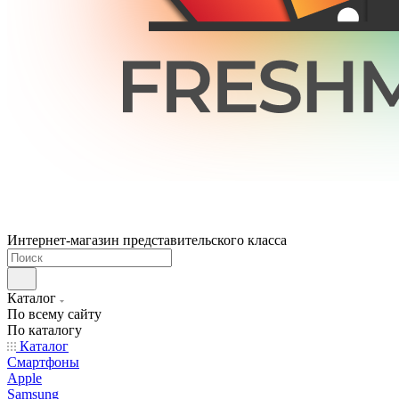
Интернет-магазин представительского класса
Каталог
По всему сайту
По каталогу
Каталог
Смартфоны
Apple
Samsung