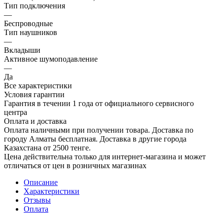
Тип подключения
—
Беспроводные
Тип наушников
—
Вкладыши
Активное шумоподавление
—
Да
Все характеристики
Условия гарантии
Гарантия в течении 1 года от официального сервисного
центра
Оплата и доставка
Оплата наличными при получении товара. Доставка по
городу Алматы бесплатная. Доставка в другие города
Казахстана от 2500 тенге.
Цена действительна только для интернет-магазина и может
отличаться от цен в розничных магазинах
Описание
Характеристики
Отзывы
Оплата