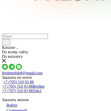
Каталог
По всему сайту
По каталогу
freshmobile8@gmail.com
Заказать по почте
+7 (705) 510 93 88
+7 (705) 510 93 88
Beeline
+7 (707) 510 93 88
Tele2
Заказать звонок
Войти
Сравнение
0