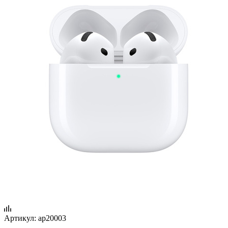
Артикул:
ap20003