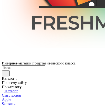
Интернет-магазин представительского класса
Каталог
По всему сайту
По каталогу
Каталог
Смартфоны
Apple
Samsung