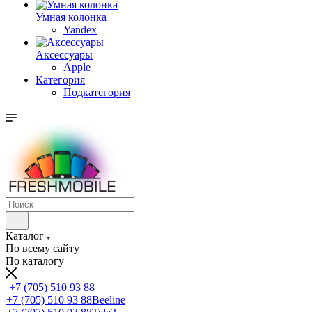
Умная колонка
Yandex
Аксессуары
Apple
Категория
Подкатегория
Каталог
По всему сайту
По каталогу
+7 (705) 510 93 88
+7 (705) 510 93 88
Beeline