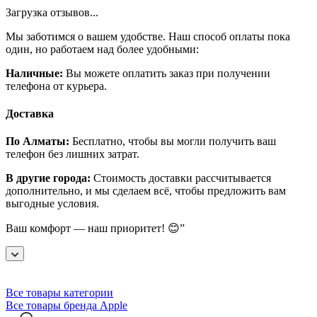
Загрузка отзывов...
Мы заботимся о вашем удобстве. Наш способ оплаты пока
один, но работаем над более удобными:
Наличные:
Вы можете оплатить заказ при получении
телефона от курьера.
Доставка
По Алматы:
Бесплатно, чтобы вы могли получить ваш
телефон без лишних затрат.
В другие города:
Стоимость доставки рассчитывается
дополнительно, и мы сделаем всё, чтобы предложить вам
выгодные условия.
Ваш комфорт — наш приоритет! 😊”
Все товары категории
Все товары бренда Apple