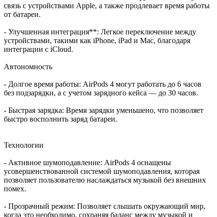
связь с устройствами Apple, а также продлевает время работы
от батареи.
- Улучшенная интеграция**: Легкое переключение между
устройствами, такими как iPhone, iPad и Mac, благодаря
интеграции с iCloud.
Автономность
- Долгое время работы: AirPods 4 могут работать до 6 часов
без подзарядки, а с учетом зарядного кейса — до 30 часов.
- Быстрая зарядка: Время зарядки уменьшено, что позволяет
быстро восполнить заряд батареи.
Технологии
- Активное шумоподавление: AirPods 4 оснащены
усовершенствованной системой шумоподавления, которая
позволяет пользователю наслаждаться музыкой без внешних
помех.
- Прозрачный режим: Позволяет слышать окружающий мир,
когда это необходимо, сохраняя баланс между музыкой и