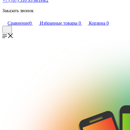
+7 (707) 510 93 88
Tele2
Заказать звонок
Сравнение
0
Избранные товары
0
Корзина
0