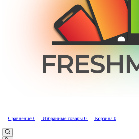
Сравнение
0
Избранные товары
0
Корзина
0