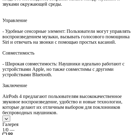
звуками окружающей среды.
Управление
- Удобные сенсорные элемент: Пользователи могут управлять
воспроизведением музыки, вызывать голосового помощника
Siri и отвечать на звонки с помощью простых касаний.
Совместимость
- Широкая совместимость: Наушники идеально работают с
устройствами Apple, но также совместимы с другими
устройствами Bluetooth.
Заключение
AirPods 4 предлагают пользователям высококачественное
звуковое воспроизведение, удобство и новые технологии,
которые делают их отличным выбором для поклонников
беспроводных наушников.
Галерея
1/0
—