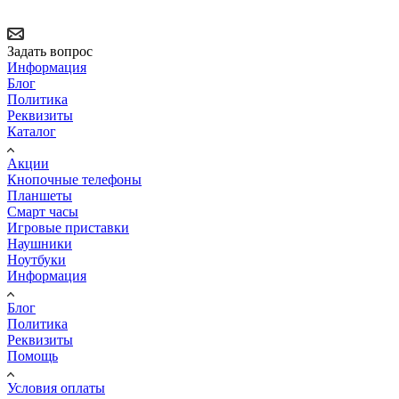
Задать вопрос
Информация
Блог
Политика
Реквизиты
Каталог
Акции
Кнопочные телефоны
Планшеты
Смарт часы
Игровые приставки
Наушники
Ноутбуки
Информация
Блог
Политика
Реквизиты
Помощь
Условия оплаты