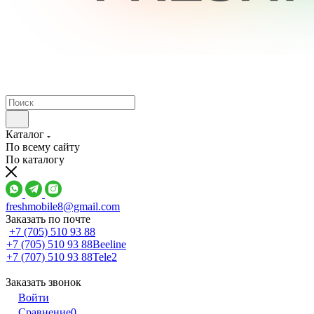
Каталог
По всему сайту
По каталогу
freshmobile8@gmail.com
Заказать по почте
+7 (705) 510 93 88
+7 (705) 510 93 88
Beeline
+7 (707) 510 93 88
Tele2
Заказать звонок
Войти
Сравнение
0