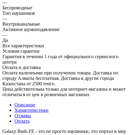
—
Беспроводные
Тип наушников
—
Внутриканальные
Активное шумоподавление
—
Да
Все характеристики
Условия гарантии
Гарантия в течении 1 года от официального сервисного
центра
Оплата и доставка
Оплата наличными при получении товара. Доставка по
городу Алматы бесплатная. Доставка в другие города
Казахстана от 2500 тенге.
Цена действительна только для интернет-магазина и может
отличаться от цен в розничных магазинах
Описание
Характеристики
Отзывы
Оплата
Galaxy Buds FE - это не просто наушники, это портал в мир