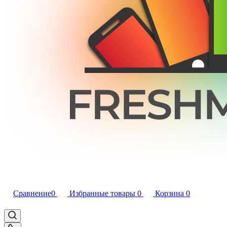
Сравнение
0
Избранные товары
0
Корзина
0