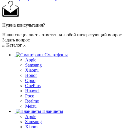
Нужна консультация?
Наши специалисты ответят на любой интересующий вопрос
Задать вопрос
Каталог
Смартфоны
Apple
Samsung
Xiaomi
Honor
Oppo
OnePlus
Huawei
Poco
Realme
Meizu
Планшеты
Apple
Samsung
Xiaomi