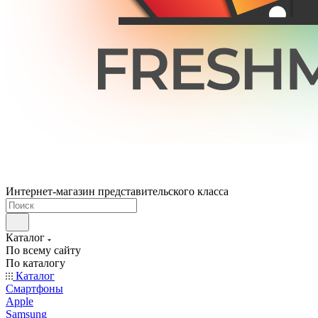
Интернет-магазин представительского класса
Каталог
По всему сайту
По каталогу
Каталог
Смартфоны
Apple
Samsung