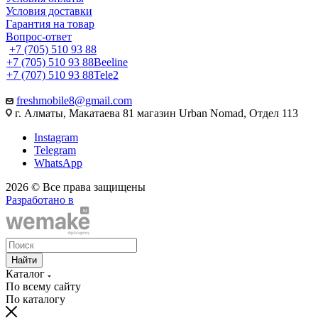
Условия доставки
Гарантия на товар
Вопрос-ответ
+7 (705) 510 93 88
+7 (705) 510 93 88
Beeline
+7 (707) 510 93 88
Tele2
freshmobile8@gmail.com
г. Алматы, Макатаева 81 магазин Urban Nomad, Отдел 113
Instagram
Telegram
WhatsApp
2026 © Все права защищены
Разработано в
Найти
Каталог
По всему сайту
По каталогу