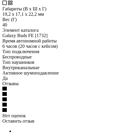
Габариты (В х Ш х Г)
19,2 x 17,1 x 22,2 мм
Вес (Г)
40
Элемент каталога
Galaxy Buds FE [1732]
Время автономной работы
6 часов (20 часов с кейсом)
Тип подключения
Беспроводные
Тип наушников
Внутриканальные
Активное шумоподавление
Да
Отзывы
Нет оценок
Оставить отзыв