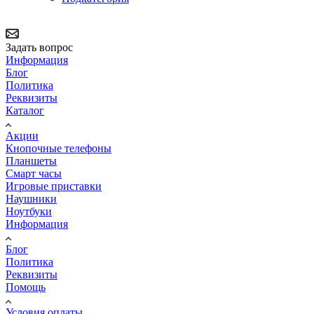
Задать вопрос
Информация
Блог
Политика
Реквизиты
Каталог
Акции
Кнопочные телефоны
Планшеты
Смарт часы
Игровые приставки
Наушники
Ноутбуки
Информация
Блог
Политика
Реквизиты
Помощь
Условия оплаты