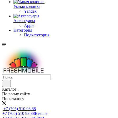
Умная колонка
Yandex
Аксессуары
Apple
Категория
Подкатегория
Каталог
По всему сайту
По каталогу
+7 (705) 510 93 88
+7 (705) 510 93 88
Beeline