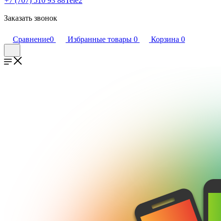
+7 (707) 510 93 88
Tele2
Заказать звонок
Сравнение
0
Избранные товары
0
Корзина
0