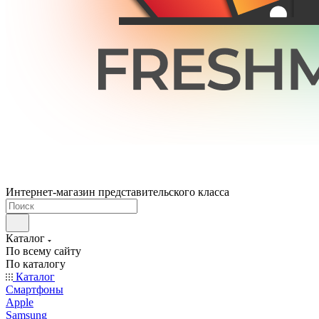
Интернет-магазин представительского класса
Каталог
По всему сайту
По каталогу
Каталог
Смартфоны
Apple
Samsung