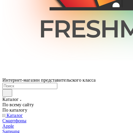
Интернет-магазин представительского класса
Каталог
По всему сайту
По каталогу
Каталог
Смартфоны
Apple
Samsung