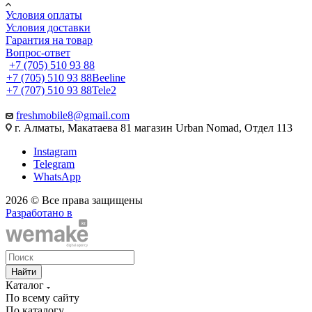
Условия оплаты
Условия доставки
Гарантия на товар
Вопрос-ответ
+7 (705) 510 93 88
+7 (705) 510 93 88
Beeline
+7 (707) 510 93 88
Tele2
freshmobile8@gmail.com
г. Алматы, Макатаева 81 магазин Urban Nomad, Отдел 113
Instagram
Telegram
WhatsApp
2026 © Все права защищены
Разработано в
Найти
Каталог
По всему сайту
По каталогу