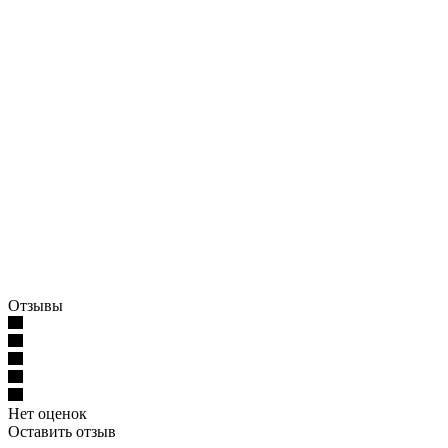
Отзывы
Нет оценок
Оставить отзыв