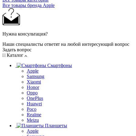
Все товары бренда Apple
Нужна консультация?
Наши специалисты ответят на любой интересующий вопрос
Задать вопрос
Каталог
Смартфоны
Apple
Samsung
Xiaomi
Honor
Oppo
OnePlus
Huawei
Poco
Realme
Meizu
Планшеты
Apple