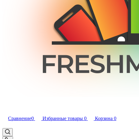
Сравнение
0
Избранные товары
0
Корзина
0