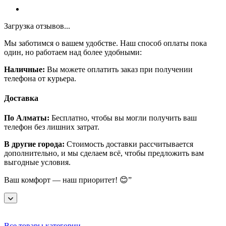
Загрузка отзывов...
Мы заботимся о вашем удобстве. Наш способ оплаты пока
один, но работаем над более удобными:
Наличные:
Вы можете оплатить заказ при получении
телефона от курьера.
Доставка
По Алматы:
Бесплатно, чтобы вы могли получить ваш
телефон без лишних затрат.
В другие города:
Стоимость доставки рассчитывается
дополнительно, и мы сделаем всё, чтобы предложить вам
выгодные условия.
Ваш комфорт — наш приоритет! 😊”
Все товары категории