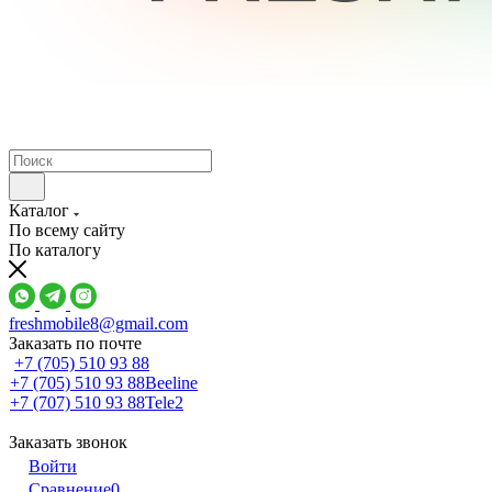
Каталог
По всему сайту
По каталогу
freshmobile8@gmail.com
Заказать по почте
+7 (705) 510 93 88
+7 (705) 510 93 88
Beeline
+7 (707) 510 93 88
Tele2
Заказать звонок
Войти
Сравнение
0