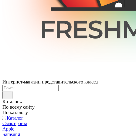
Интернет-магазин представительского класса
Каталог
По всему сайту
По каталогу
Каталог
Смартфоны
Apple
Samsung