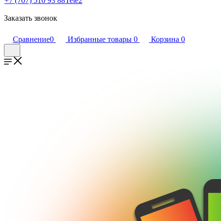
+7 (707) 510 93 88
Tele2
Заказать звонок
Сравнение
0
Избранные товары
0
Корзина
0