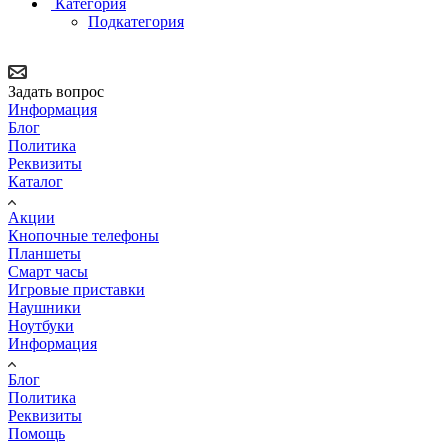
Категория
Подкатегория
Задать вопрос
Информация
Блог
Политика
Реквизиты
Каталог
Акции
Кнопочные телефоны
Планшеты
Смарт часы
Игровые приставки
Наушники
Ноутбуки
Информация
Блог
Политика
Реквизиты
Помощь