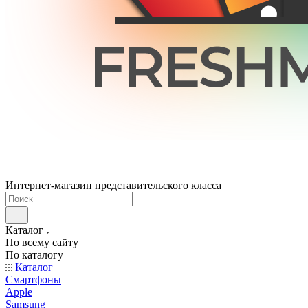
Интернет-магазин представительского класса
Каталог
По всему сайту
По каталогу
Каталог
Смартфоны
Apple
Samsung