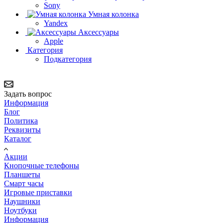
Sony
Умная колонка
Yandex
Аксессуары
Apple
Категория
Подкатегория
Задать вопрос
Информация
Блог
Политика
Реквизиты
Каталог
Акции
Кнопочные телефоны
Планшеты
Смарт часы
Игровые приставки
Наушники
Ноутбуки
Информация