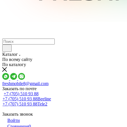
Каталог
По всему сайту
По каталогу
freshmobile8@gmail.com
Заказать по почте
+7 (705) 510 93 88
+7 (705) 510 93 88
Beeline
+7 (707) 510 93 88
Tele2
Заказать звонок
Войти
Сравнение
0