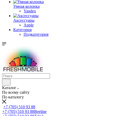
Умная колонка
Yandex
Аксессуары
Apple
Категория
Подкатегория
Каталог
По всему сайту
По каталогу
+7 (705) 510 93 88
+7 (705) 510 93 88
Beeline