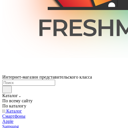
Интернет-магазин представительского класса
Каталог
По всему сайту
По каталогу
Каталог
Смартфоны
Apple
Samsung