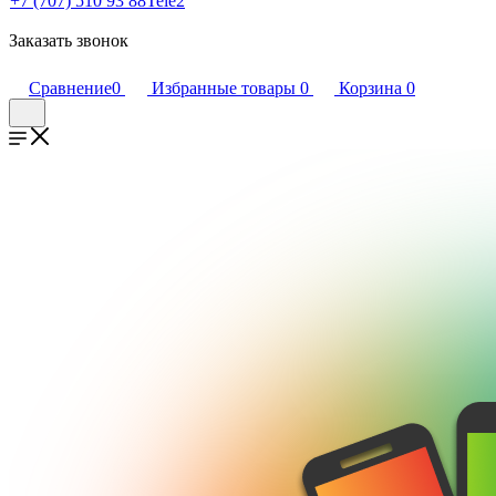
+7 (707) 510 93 88
Tele2
Заказать звонок
Сравнение
0
Избранные товары
0
Корзина
0