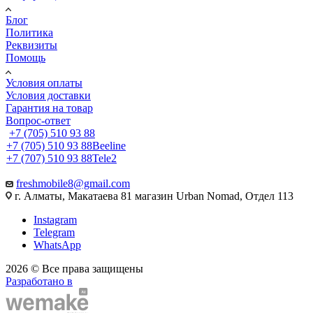
Блог
Политика
Реквизиты
Помощь
Условия оплаты
Условия доставки
Гарантия на товар
Вопрос-ответ
+7 (705) 510 93 88
+7 (705) 510 93 88
Beeline
+7 (707) 510 93 88
Tele2
freshmobile8@gmail.com
г. Алматы, Макатаева 81 магазин Urban Nomad, Отдел 113
Instagram
Telegram
WhatsApp
2026 © Все права защищены
Разработано в