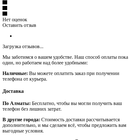
Нет оценок
Оставить отзыв
Загрузка отзывов...
Мы заботимся о вашем удобстве. Наш способ оплаты пока
один, но работаем над более удобными:
Наличные:
Вы можете оплатить заказ при получении
телефона от курьера.
Доставка
По Алматы:
Бесплатно, чтобы вы могли получить ваш
телефон без лишних затрат.
В другие города:
Стоимость доставки рассчитывается
дополнительно, и мы сделаем всё, чтобы предложить вам
выгодные условия.