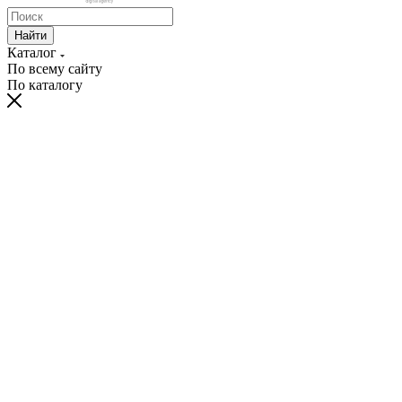
Найти
Каталог
По всему сайту
По каталогу