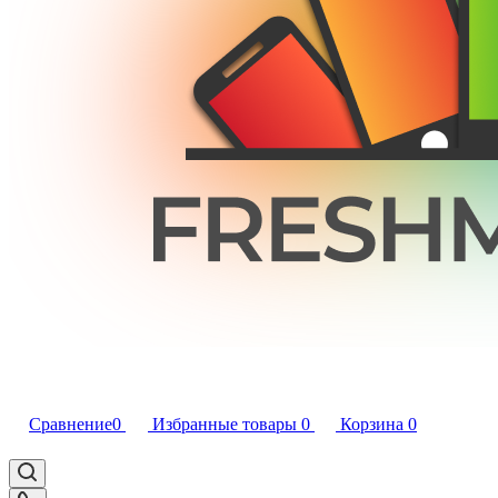
Сравнение
0
Избранные товары
0
Корзина
0