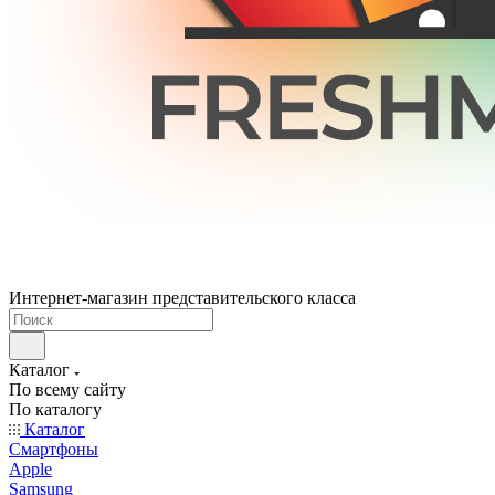
Интернет-магазин представительского класса
Каталог
По всему сайту
По каталогу
Каталог
Смартфоны
Apple
Samsung