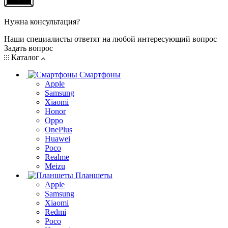
Нужна консультация?
Наши специалисты ответят на любой интересующий вопрос
Задать вопрос
Каталог
Смартфоны
Apple
Samsung
Xiaomi
Honor
Oppo
OnePlus
Huawei
Poco
Realme
Meizu
Планшеты
Apple
Samsung
Xiaomi
Redmi
Poco