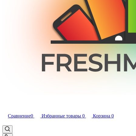
Сравнение
0
Избранные товары
0
Корзина
0