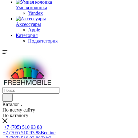
Умная колонка
Yandex
Аксессуары
Apple
Категория
Подкатегория
Каталог
По всему сайту
По каталогу
+7 (705) 510 93 88
+7 (705) 510 93 88
Beeline