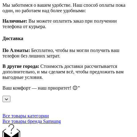
Мы заботимся о вашем удобстве. Наш способ оплаты пока
один, но работаем над более удобными:
Наличные:
Вы можете оплатить заказ при получении
телефона от курьера.
Доставка
По Алматы:
Бесплатно, чтобы вы могли получить ваш
телефон без лишних затрат.
В другие города:
Стоимость доставки рассчитывается
дополнительно, и мы сделаем всё, чтобы предложить вам
выгодные условия.
Ваш комфорт — наш приоритет! 😊”
Все товары категории
Все товары бренда Samsung