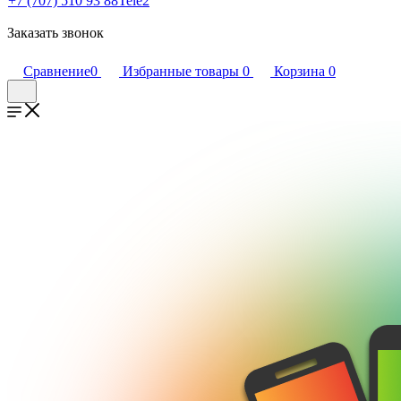
+7 (707) 510 93 88
Tele2
Заказать звонок
Сравнение
0
Избранные товары
0
Корзина
0