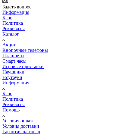
Задать вопрос
Информация
Блог
Политика
Реквизиты
Каталог
Акции
Кнопочные телефоны
Планшеты
Смарт часы
Игровые приставки
Наушники
Ноутбуки
Информация
Блог
Политика
Реквизиты
Помощь
Условия оплаты
Условия доставки
Гарантия на товар