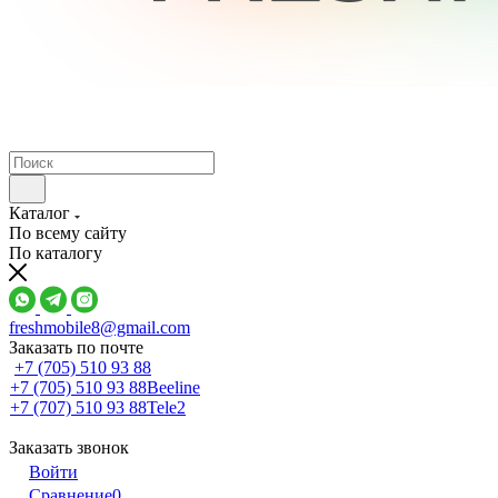
Каталог
По всему сайту
По каталогу
freshmobile8@gmail.com
Заказать по почте
+7 (705) 510 93 88
+7 (705) 510 93 88
Beeline
+7 (707) 510 93 88
Tele2
Заказать звонок
Войти
Сравнение
0