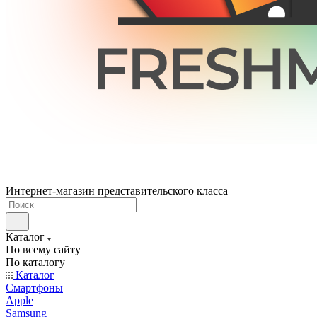
Интернет-магазин представительского класса
Каталог
По всему сайту
По каталогу
Каталог
Смартфоны
Apple
Samsung