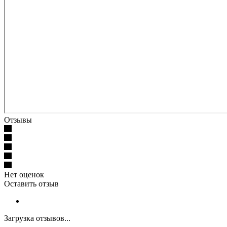
Отзывы
Нет оценок
Оставить отзыв
Загрузка отзывов...