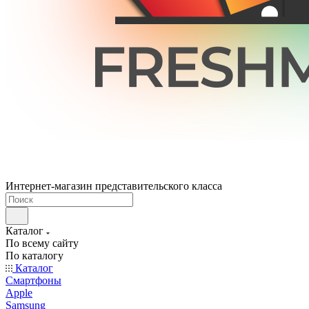
Интернет-магазин представительского класса
Каталог
По всему сайту
По каталогу
Каталог
Смартфоны
Apple
Samsung