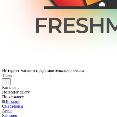
Интернет-магазин представительского класса
Каталог
По всему сайту
По каталогу
Каталог
Смартфоны
Apple
Samsung