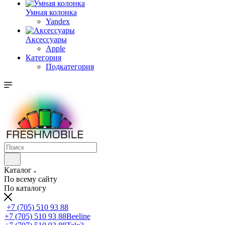
Умная колонка
Yandex
Аксессуары
Apple
Категория
Подкатегория
Каталог
По всему сайту
По каталогу
+7 (705) 510 93 88
+7 (705) 510 93 88
Beeline