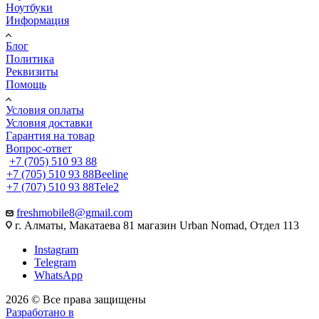
Ноутбуки
Информация
Блог
Политика
Реквизиты
Помощь
Условия оплаты
Условия доставки
Гарантия на товар
Вопрос-ответ
+7 (705) 510 93 88
+7 (705) 510 93 88
Beeline
+7 (707) 510 93 88
Tele2
freshmobile8@gmail.com
г. Алматы, Макатаева 81 магазин Urban Nomad, Отдел 113
Instagram
Telegram
WhatsApp
2026 © Все права защищены
Разработано в