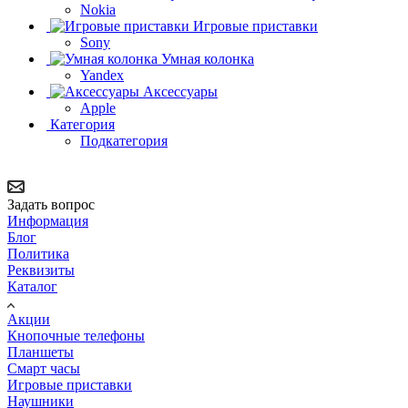
Nokia
Игровые приставки
Sony
Умная колонка
Yandex
Аксессуары
Apple
Категория
Подкатегория
Задать вопрос
Информация
Блог
Политика
Реквизиты
Каталог
Акции
Кнопочные телефоны
Планшеты
Смарт часы
Игровые приставки
Наушники