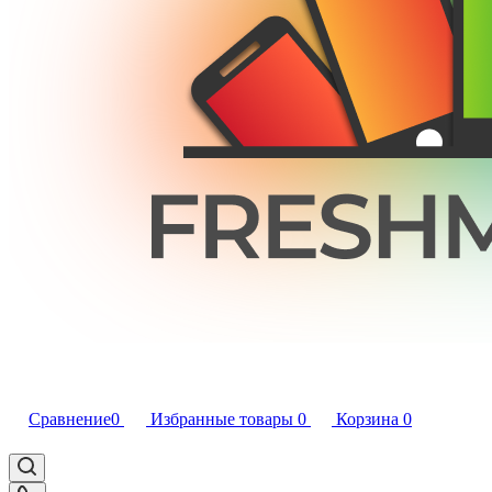
Сравнение
0
Избранные товары
0
Корзина
0