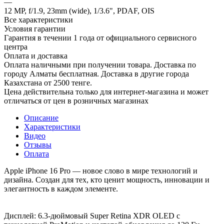
—
12 MP, f/1.9, 23mm (wide), 1/3.6", PDAF, OIS
Все характеристики
Условия гарантии
Гарантия в течении 1 года от официального сервисного
центра
Оплата и доставка
Оплата наличными при получении товара. Доставка по
городу Алматы бесплатная. Доставка в другие города
Казахстана от 2500 тенге.
Цена действительна только для интернет-магазина и может
отличаться от цен в розничных магазинах
Описание
Характеристики
Видео
Отзывы
Оплата
Apple iPhone 16 Pro — новое слово в мире технологий и
дизайна. Создан для тех, кто ценит мощность, инновации и
элегантность в каждом элементе.
Дисплей: 6.3-дюймовый Super Retina XDR OLED с