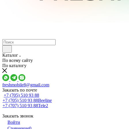
Каталог
По всему сайту
По каталогу
freshmobile8@gmail.com
Заказать по почте
+7 (705) 510 93 88
+7 (705) 510 93 88
Beeline
+7 (707) 510 93 88
Tele2
Заказать звонок
Войти
Сравнение
0