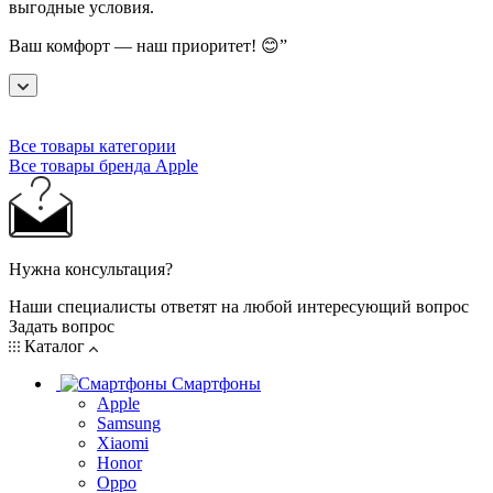
выгодные условия.
Ваш комфорт — наш приоритет! 😊”
Все товары категории
Все товары бренда Apple
Нужна консультация?
Наши специалисты ответят на любой интересующий вопрос
Задать вопрос
Каталог
Смартфоны
Apple
Samsung
Xiaomi
Honor
Oppo