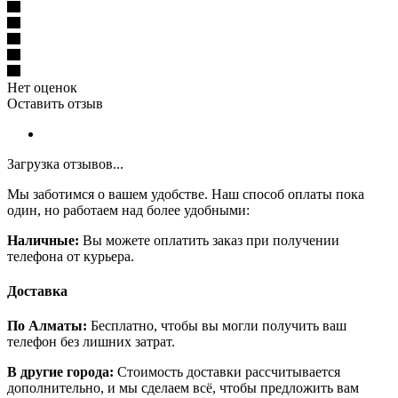
Нет оценок
Оставить отзыв
Загрузка отзывов...
Мы заботимся о вашем удобстве. Наш способ оплаты пока
один, но работаем над более удобными:
Наличные:
Вы можете оплатить заказ при получении
телефона от курьера.
Доставка
По Алматы:
Бесплатно, чтобы вы могли получить ваш
телефон без лишних затрат.
В другие города:
Стоимость доставки рассчитывается
дополнительно, и мы сделаем всё, чтобы предложить вам