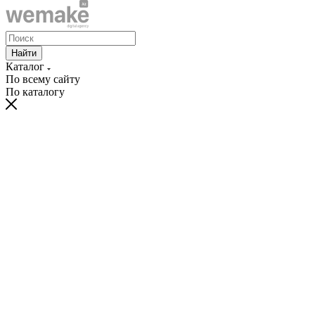
Найти
Каталог
По всему сайту
По каталогу