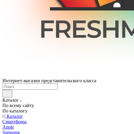
Интернет-магазин представительского класса
Каталог
По всему сайту
По каталогу
Каталог
Смартфоны
Apple
Samsung