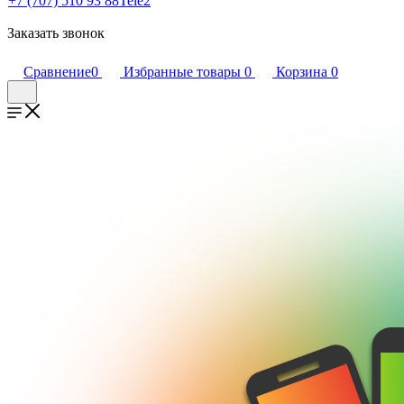
+7 (707) 510 93 88
Tele2
Заказать звонок
Сравнение
0
Избранные товары
0
Корзина
0