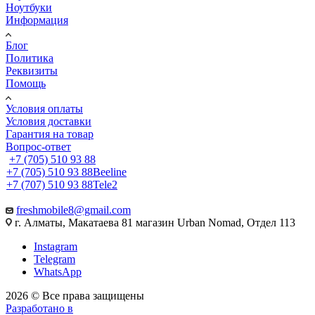
Ноутбуки
Информация
Блог
Политика
Реквизиты
Помощь
Условия оплаты
Условия доставки
Гарантия на товар
Вопрос-ответ
+7 (705) 510 93 88
+7 (705) 510 93 88
Beeline
+7 (707) 510 93 88
Tele2
freshmobile8@gmail.com
г. Алматы, Макатаева 81 магазин Urban Nomad, Отдел 113
Instagram
Telegram
WhatsApp
2026 © Все права защищены
Разработано в