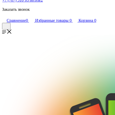
+7 (707) 510 93 88
Tele2
Заказать звонок
Сравнение
0
Избранные товары
0
Корзина
0