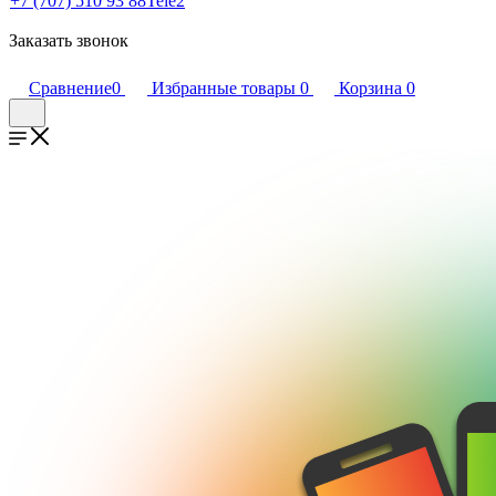
+7 (707) 510 93 88
Tele2
Заказать звонок
Сравнение
0
Избранные товары
0
Корзина
0