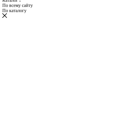
Каталог
По всему сайту
По каталогу