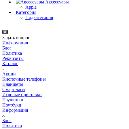
Аксессуары
Apple
Категория
Подкатегория
Задать вопрос
Информация
Блог
Политика
Реквизиты
Каталог
Акции
Кнопочные телефоны
Планшеты
Смарт часы
Игровые приставки
Наушники
Ноутбуки
Информация
Блог
Политика