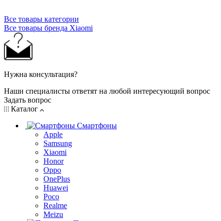
Все товары категории
Все товары бренда Xiaomi
Нужна консультация?
Наши специалисты ответят на любой интересующий вопрос
Задать вопрос
Каталог
Смартфоны
Apple
Samsung
Xiaomi
Honor
Oppo
OnePlus
Huawei
Poco
Realme
Meizu