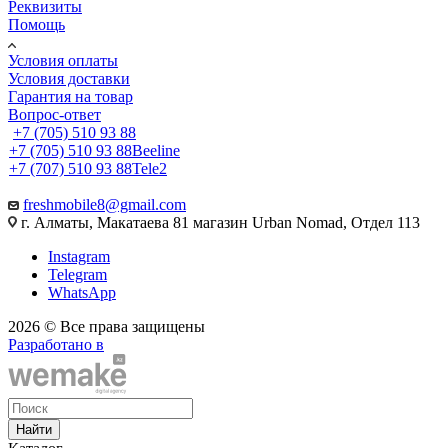
Реквизиты
Помощь
Условия оплаты
Условия доставки
Гарантия на товар
Вопрос-ответ
+7 (705) 510 93 88
+7 (705) 510 93 88
Beeline
+7 (707) 510 93 88
Tele2
freshmobile8@gmail.com
г. Алматы, Макатаева 81 магазин Urban Nomad, Отдел 113
Instagram
Telegram
WhatsApp
2026 © Все права защищены
Разработано в
Найти