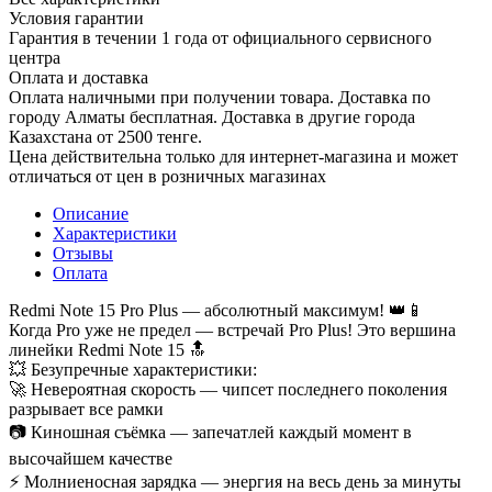
Условия гарантии
Гарантия в течении 1 года от официального сервисного
центра
Оплата и доставка
Оплата наличными при получении товара. Доставка по
городу Алматы бесплатная. Доставка в другие города
Казахстана от 2500 тенге.
Цена действительна только для интернет-магазина и может
отличаться от цен в розничных магазинах
Описание
Характеристики
Отзывы
Оплата
Redmi Note 15 Pro Plus — абсолютный максимум! 👑📱
Когда Pro уже не предел — встречай Pro Plus! Это вершина
линейки Redmi Note 15 🔝
💥 Безупречные характеристики:
🚀 Невероятная скорость — чипсет последнего поколения
разрывает все рамки
📷 Киношная съёмка — запечатлей каждый момент в
высочайшем качестве
⚡ Молниеносная зарядка — энергия на весь день за минуты