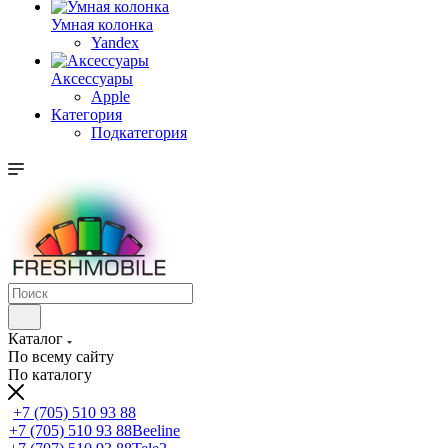
Умная колонка
Yandex
Аксессуары
Apple
Категория
Подкатегория
Каталог
По всему сайту
По каталогу
+7 (705) 510 93 88
+7 (705) 510 93 88
Beeline