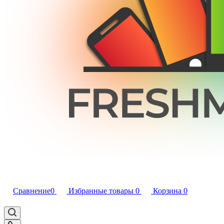
Сравнение
0
Избранные товары
0
Корзина
0