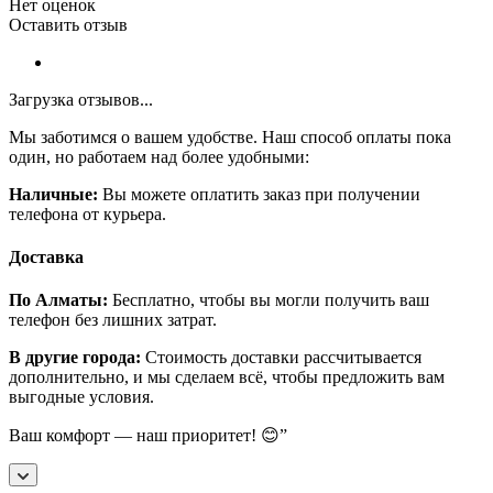
Нет оценок
Оставить отзыв
Загрузка отзывов...
Мы заботимся о вашем удобстве. Наш способ оплаты пока
один, но работаем над более удобными:
Наличные:
Вы можете оплатить заказ при получении
телефона от курьера.
Доставка
По Алматы:
Бесплатно, чтобы вы могли получить ваш
телефон без лишних затрат.
В другие города:
Стоимость доставки рассчитывается
дополнительно, и мы сделаем всё, чтобы предложить вам
выгодные условия.
Ваш комфорт — наш приоритет! 😊”