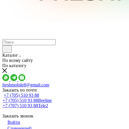
Каталог
По всему сайту
По каталогу
freshmobile8@gmail.com
Заказать по почте
+7 (705) 510 93 88
+7 (705) 510 93 88
Beeline
+7 (707) 510 93 88
Tele2
Заказать звонок
Войти
Сравнение
0