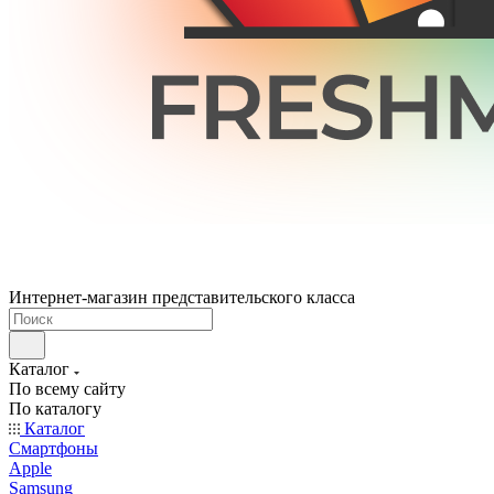
Интернет-магазин представительского класса
Каталог
По всему сайту
По каталогу
Каталог
Смартфоны
Apple
Samsung