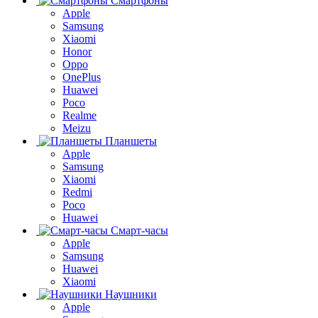
Смартфоны
Apple
Samsung
Xiaomi
Honor
Oppo
OnePlus
Huawei
Poco
Realme
Meizu
Планшеты
Apple
Samsung
Xiaomi
Redmi
Poco
Huawei
Смарт-часы
Apple
Samsung
Huawei
Xiaomi
Наушники
Apple