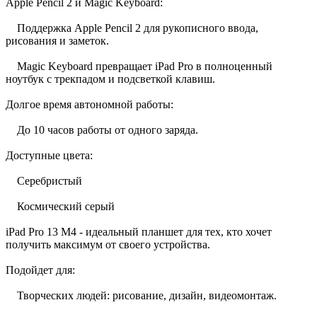
Apple Pencil 2 и Magic Keyboard:
Поддержка Apple Pencil 2 для рукописного ввода,
рисования и заметок.
Magic Keyboard превращает iPad Pro в полноценный
ноутбук с трекпадом и подсветкой клавиш.
Долгое время автономной работы:
До 10 часов работы от одного заряда.
Доступные цвета:
Серебристый
Космический серый
iPad Pro 13 M4 - идеальный планшет для тех, кто хочет
получить максимум от своего устройства.
Подойдет для:
Творческих людей: рисование, дизайн, видеомонтаж.