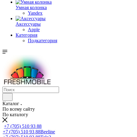
Умная колонка
Yandex
Аксессуары
Apple
Категория
Подкатегория
Каталог
По всему сайту
По каталогу
+7 (705) 510 93 88
+7 (705) 510 93 88
Beeline