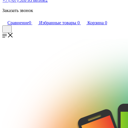
+7 (707) 510 93 88
Tele2
Заказать звонок
Сравнение
0
Избранные товары
0
Корзина
0