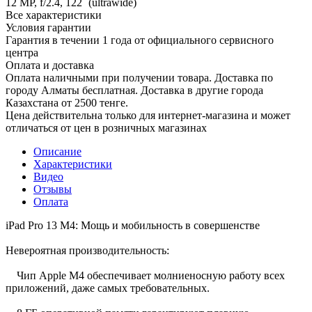
12 MP, f/2.4, 122˚ (ultrawide)
Все характеристики
Условия гарантии
Гарантия в течении 1 года от официального сервисного
центра
Оплата и доставка
Оплата наличными при получении товара. Доставка по
городу Алматы бесплатная. Доставка в другие города
Казахстана от 2500 тенге.
Цена действительна только для интернет-магазина и может
отличаться от цен в розничных магазинах
Описание
Характеристики
Видео
Отзывы
Оплата
iPad Pro 13 M4: Мощь и мобильность в совершенстве
Невероятная производительность:
Чип Apple M4 обеспечивает молниеносную работу всех
приложений, даже самых требовательных.