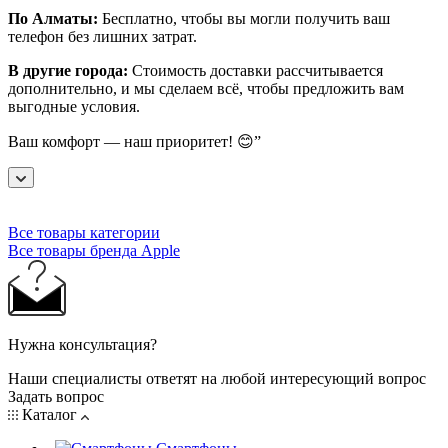
По Алматы:
Бесплатно, чтобы вы могли получить ваш
телефон без лишних затрат.
В другие города:
Стоимость доставки рассчитывается
дополнительно, и мы сделаем всё, чтобы предложить вам
выгодные условия.
Ваш комфорт — наш приоритет! 😊”
Все товары категории
Все товары бренда Apple
Нужна консультация?
Наши специалисты ответят на любой интересующий вопрос
Задать вопрос
Каталог