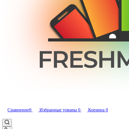
Сравнение
0
Избранные товары
0
Корзина
0