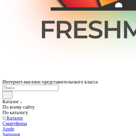
Интернет-магазин представительского класса
Каталог
По всему сайту
По каталогу
Каталог
Смартфоны
Apple
Samsung