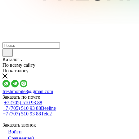
Каталог
По всему сайту
По каталогу
freshmobile8@gmail.com
Заказать по почте
+7 (705) 510 93 88
+7 (705) 510 93 88
Beeline
+7 (707) 510 93 88
Tele2
Заказать звонок
Войти
Сравнение
0