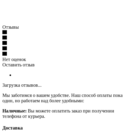
Отзывы
Нет оценок
Оставить отзыв
Загрузка отзывов...
Мы заботимся о вашем удобстве. Наш способ оплаты пока
один, но работаем над более удобными:
Наличные:
Вы можете оплатить заказ при получении
телефона от курьера.
Доставка