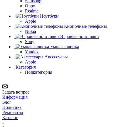
Samsung
Oppo
Realme
Ноутбуки
Apple
Кнопочные телефоны
Nokia
Игровые приставки
Sony
Умная колонка
Yandex
Аксессуары
Apple
Категория
Подкатегория
Задать вопрос
Информация
Блог
Политика
Реквизиты
Каталог