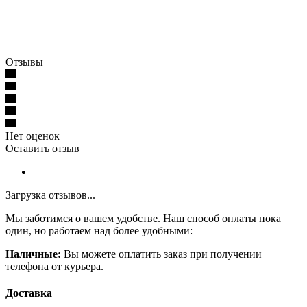
Отзывы
Нет оценок
Оставить отзыв
Загрузка отзывов...
Мы заботимся о вашем удобстве. Наш способ оплаты пока
один, но работаем над более удобными:
Наличные:
Вы можете оплатить заказ при получении
телефона от курьера.
Доставка