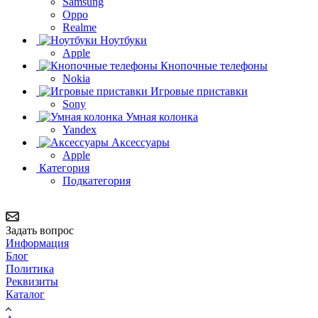
Samsung
Oppo
Realme
Ноутбуки
Apple
Кнопочные телефоны
Nokia
Игровые приставки
Sony
Умная колонка
Yandex
Аксессуары
Apple
Категория
Подкатегория
Задать вопрос
Информация
Блог
Политика
Реквизиты
Каталог