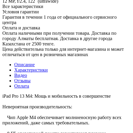
12 MP, f/2.4, 122˚ (ultrawide)
Все характеристики
Условия гарантии
Гарантия в течении 1 года от официального сервисного
центра
Оплата и доставка
Оплата наличными при получении товара. Доставка по
городу Алматы бесплатная. Доставка в другие города
Казахстана от 2500 тенге.
Цена действительна только для интернет-магазина и может
отличаться от цен в розничных магазинах
Описание
Характеристики
Видео
Отзывы
Оплата
iPad Pro 13 M4: Мощь и мобильность в совершенстве
Невероятная производительность:
Чип Apple M4 обеспечивает молниеносную работу всех
приложений, даже самых требовательных.