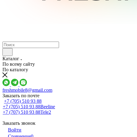
Каталог
По всему сайту
По каталогу
freshmobile8@gmail.com
Заказать по почте
+7 (705) 510 93 88
+7 (705) 510 93 88
Beeline
+7 (707) 510 93 88
Tele2
Заказать звонок
Войти
Сравнение
0