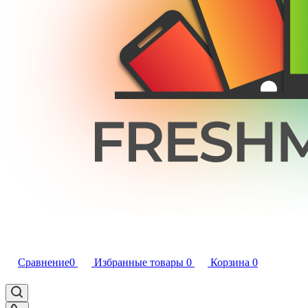
Сравнение
0
Избранные товары
0
Корзина
0