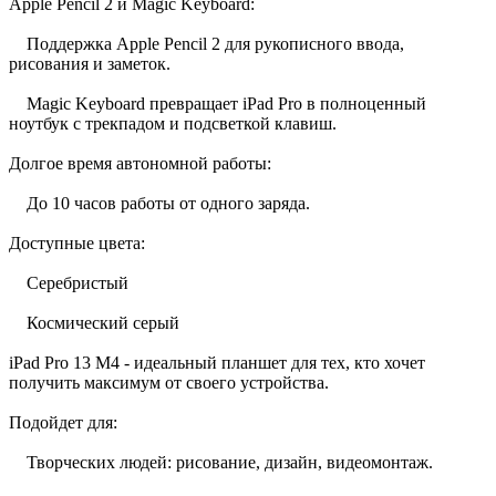
Apple Pencil 2 и Magic Keyboard:
Поддержка Apple Pencil 2 для рукописного ввода,
рисования и заметок.
Magic Keyboard превращает iPad Pro в полноценный
ноутбук с трекпадом и подсветкой клавиш.
Долгое время автономной работы:
До 10 часов работы от одного заряда.
Доступные цвета:
Серебристый
Космический серый
iPad Pro 13 M4 - идеальный планшет для тех, кто хочет
получить максимум от своего устройства.
Подойдет для:
Творческих людей: рисование, дизайн, видеомонтаж.