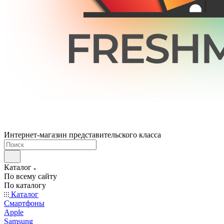
Интернет-магазин представительского класса
Каталог
По всему сайту
По каталогу
Каталог
Смартфоны
Apple
Samsung