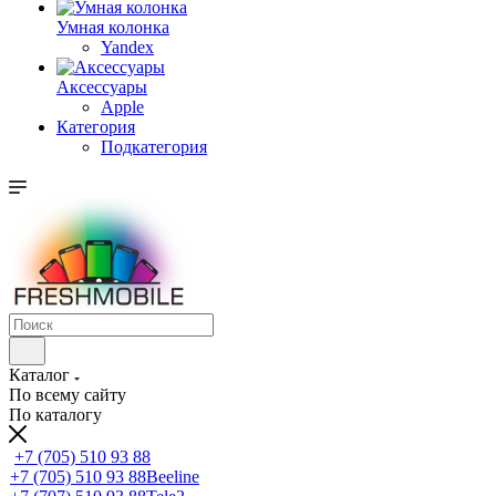
Умная колонка
Yandex
Аксессуары
Apple
Категория
Подкатегория
Каталог
По всему сайту
По каталогу
+7 (705) 510 93 88
+7 (705) 510 93 88
Beeline