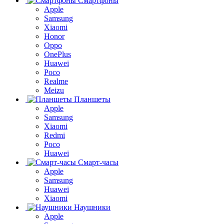
Смартфоны
Apple
Samsung
Xiaomi
Honor
Oppo
OnePlus
Huawei
Poco
Realme
Meizu
Планшеты
Apple
Samsung
Xiaomi
Redmi
Poco
Huawei
Смарт-часы
Apple
Samsung
Huawei
Xiaomi
Наушники
Apple