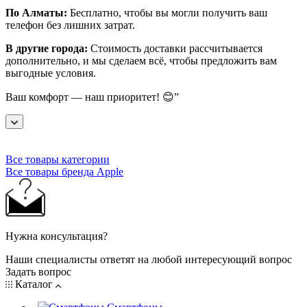
По Алматы:
Бесплатно, чтобы вы могли получить ваш
телефон без лишних затрат.
В другие города:
Стоимость доставки рассчитывается
дополнительно, и мы сделаем всё, чтобы предложить вам
выгодные условия.
Ваш комфорт — наш приоритет! 😊”
Все товары категории
Все товары бренда Apple
Нужна консультация?
Наши специалисты ответят на любой интересующий вопрос
Задать вопрос
Каталог