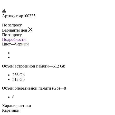
Артикул:
ap100335
По запросу
Варианты цен
По запросу
Подробности
Цвет
—
Черный
Объем встроенной памяти
—
512 Gb
256 Gb
512 Gb
Объем оперативной памяти (Gb)
—
8
8
Характеристики
Картинки
—