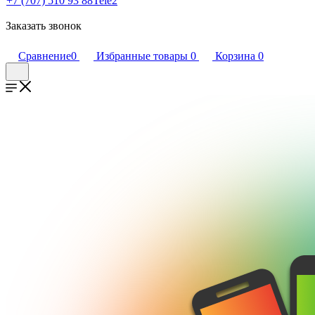
+7 (707) 510 93 88
Tele2
Заказать звонок
Сравнение
0
Избранные товары
0
Корзина
0